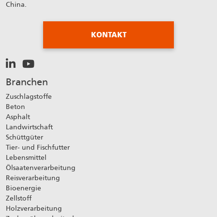
China.
KONTAKT
Branchen
Zuschlagstoffe
Beton
Asphalt
Landwirtschaft
Schüttgüter
Tier- und Fischfutter
Lebensmittel
Ölsaatenverarbeitung
Reisverarbeitung
Bioenergie
Zellstoff
Holzverarbeitung