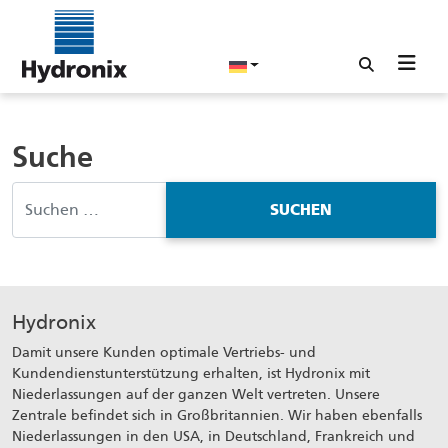
Suche
Suche nach:
Hydronix
Damit unsere Kunden optimale Vertriebs- und
Kundendienstunterstützung erhalten, ist Hydronix mit
Niederlassungen auf der ganzen Welt vertreten. Unsere
Zentrale befindet sich in Großbritannien. Wir haben ebenfalls
Niederlassungen in den USA, in Deutschland, Frankreich und