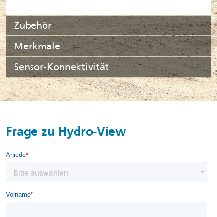
Zubehör
Merkmale
Sensor-Konnektivität
Frage zu Hydro-View