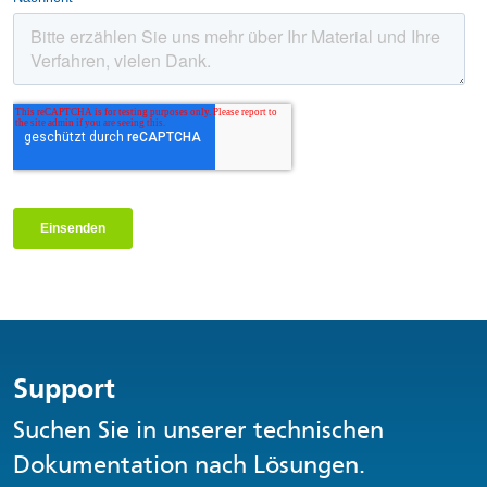
Support
Suchen Sie in unserer technischen
Dokumentation nach Lösungen.