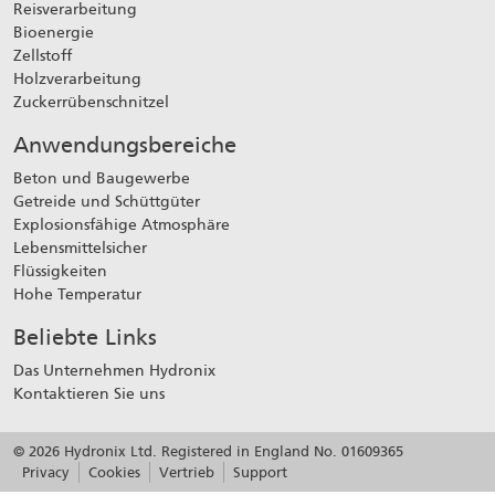
Reisverarbeitung
Bioenergie
Zellstoff
Holzverarbeitung
Zuckerrübenschnitzel
Anwendungsbereiche
Beton und Baugewerbe
Getreide und Schüttgüter
Explosionsfähige Atmosphäre
Lebensmittelsicher
Flüssigkeiten
Hohe Temperatur
Beliebte Links
Das Unternehmen Hydronix
Kontaktieren Sie uns
© 2026 Hydronix Ltd. Registered in England No. 01609365
Privacy
Cookies
Vertrieb
Support