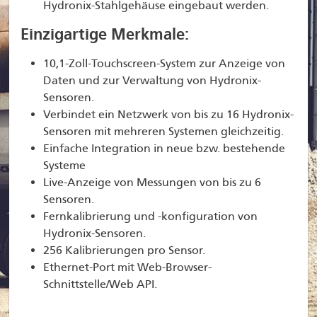
Hydronix-Stahlgehäuse eingebaut werden.
Einzigartige Merkmale:
10,1-Zoll-Touchscreen-System zur Anzeige von
Daten und zur Verwaltung von Hydronix-
Sensoren.
Verbindet ein Netzwerk von bis zu 16 Hydronix-
Sensoren mit mehreren Systemen gleichzeitig.
Einfache Integration in neue bzw. bestehende
Systeme
Live-Anzeige von Messungen von bis zu 6
Sensoren.
Fernkalibrierung und -konfiguration von
Hydronix-Sensoren.
256 Kalibrierungen pro Sensor.
Ethernet-Port mit Web-Browser-
Schnittstelle/Web API.