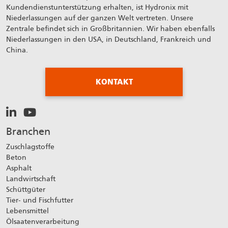
Kundendienstunterstützung erhalten, ist Hydronix mit
Niederlassungen auf der ganzen Welt vertreten. Unsere
Zentrale befindet sich in Großbritannien. Wir haben ebenfalls
Niederlassungen in den USA, in Deutschland, Frankreich und
China.
KONTAKT
Branchen
Zuschlagstoffe
Beton
Asphalt
Landwirtschaft
Schüttgüter
Tier- und Fischfutter
Lebensmittel
Ölsaatenverarbeitung