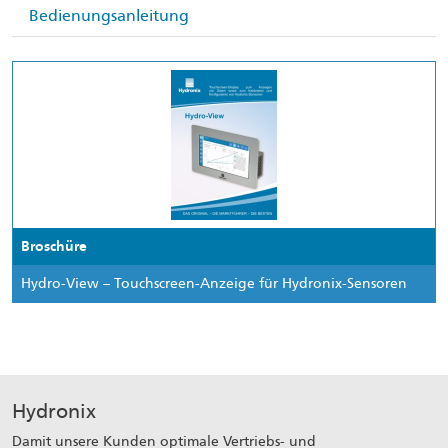
Bedienungsanleitung
Broschüre
Hydro-View – Touchscreen-Anzeige für Hydronix-Sensoren
Hydronix
Damit unsere Kunden optimale Vertriebs- und