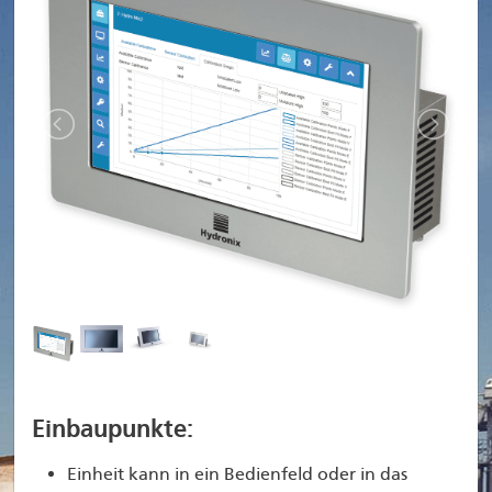
Einbaupunkte:
Einheit kann in ein Bedienfeld oder in das