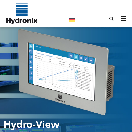
Hydro-View