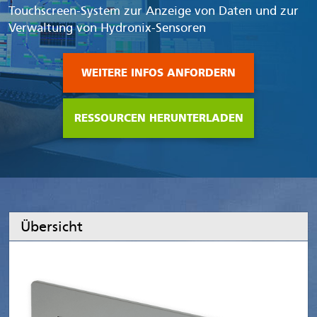
Touchscreen-System zur Anzeige von Daten und zur
Verwaltung von Hydronix-Sensoren
WEITERE INFOS ANFORDERN
RESSOURCEN HERUNTERLADEN
Übersicht