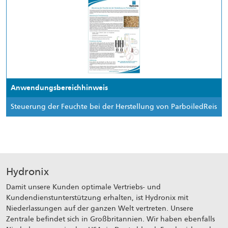
Anwendungsbereichhinweis
Steuerung der Feuchte bei der Herstellung von Parboiled­Reis
Hydronix
Damit unsere Kunden optimale Vertriebs- und
Kundendienstunterstützung erhalten, ist Hydronix mit
Niederlassungen auf der ganzen Welt vertreten. Unsere
Zentrale befindet sich in Großbritannien. Wir haben ebenfalls