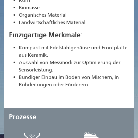
Korn
Biomasse
Organisches Material
Landwirtschaftliches Material
Einzigartige Merkmale:
Kompakt mit Edelstahlgehäuse und Frontplatte
aus Keramik.
Auswahl von Messmodi zur Optimierung der
Sensorleistung.
Bündiger Einbau im Boden von Mischern, in
Rohrleitungen oder Förderern.
Prozesse