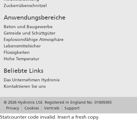
Zuckerrübenschnitzel
Anwendungsbereiche
Beton und Baugewerbe
Getreide und Schüttgüter
Explosionsfähige Atmosphäre
Lebensmittelsicher
Flüssigkeiten
Hohe Temperatur
Beliebte Links
Das Unternehmen Hydronix
Kontaktieren Sie uns
© 2026 Hydronix Ltd. Registered in England No. 01609365
Privacy
Cookies
Vertrieb
Support
Statcounter code invalid. Insert a fresh copy.