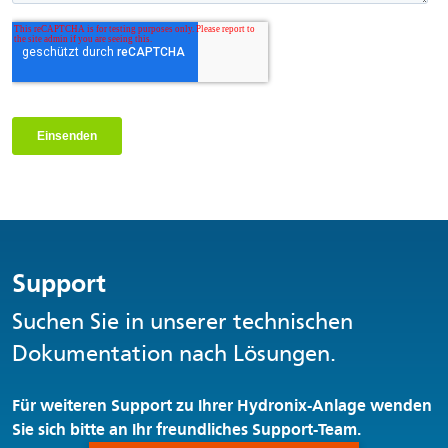
Support
Suchen Sie in unserer technischen
Dokumentation nach Lösungen.
Für weiteren Support zu Ihrer Hydronix-Anlage wenden
Sie sich bitte an Ihr freundliches Support-Team.