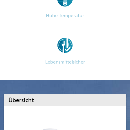
Hohe Temperatur
Lebensmittelsicher
Übersicht