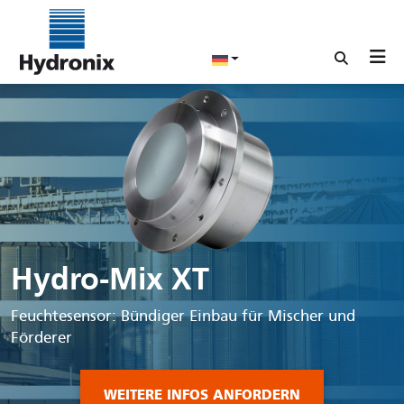
Hydro-Mix XT
Feuchtesensor: Bündiger Einbau für Mischer und
Förderer
WEITERE INFOS ANFORDERN