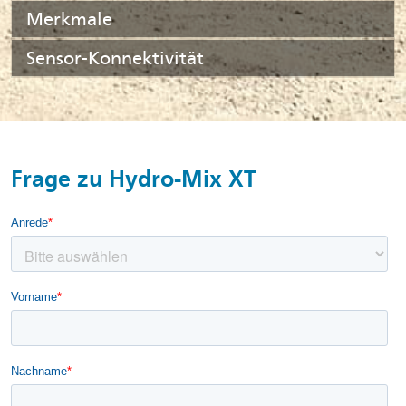
Merkmale
Sensor-Konnektivität
Frage zu Hydro-Mix XT