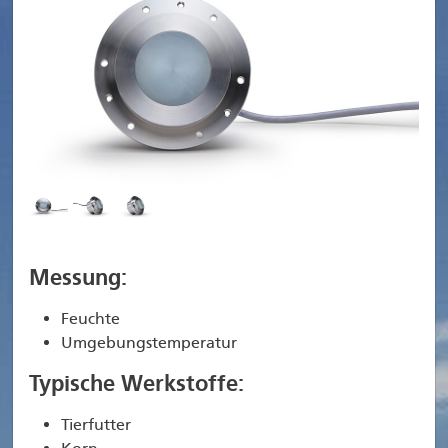
Messung:
Feuchte
Umgebungstemperatur
Typische Werkstoffe:
Tierfutter