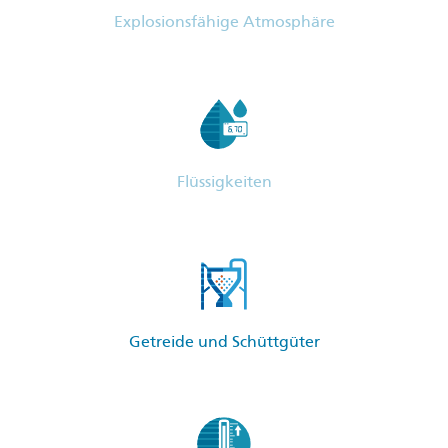
Explosionsfähige Atmosphäre
Flüssigkeiten
Getreide und Schüttgüter