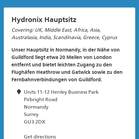
Hydronix Hauptsitz
Covering: UK, Middle East, Africa, Asia,
Australasia, India, Scandinavia, Greece, Cyprus
Unser Hauptsitz in Normandy, in der Nähe von
Guildford liegt etwa 20 Meilen von London
entfernt und bietet leichten Zugang zu den
Flughäfen Heathrow und Gatwick sowie zu den
Fernbahnverbindungen von Guildford.
Units 11-12 Henley Business Park
Pirbright Road
Normandy
Surrey
GU3 2DX
Get directions