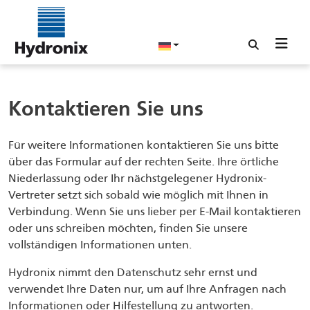
Kontaktieren Sie uns
Für weitere Informationen kontaktieren Sie uns bitte
über das Formular auf der rechten Seite. Ihre örtliche
Niederlassung oder Ihr nächstgelegener Hydronix-
Vertreter setzt sich sobald wie möglich mit Ihnen in
Verbindung. Wenn Sie uns lieber per E-Mail kontaktieren
oder uns schreiben möchten, finden Sie unsere
vollständigen Informationen unten.
Hydronix nimmt den Datenschutz sehr ernst und
verwendet Ihre Daten nur, um auf Ihre Anfragen nach
Informationen oder Hilfestellung zu antworten.