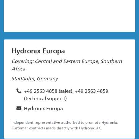
Hydronix Europa
Covering: Central and Eastern Europe, Southern
Africa
Stadtlohn, Germany
+49 2563 4858 (sales), +49 2563 4859
(technical support)
Hydronix Europa
Independent representative authorised to promote Hydronix.
Customer contracts made directly with Hydronix UK.