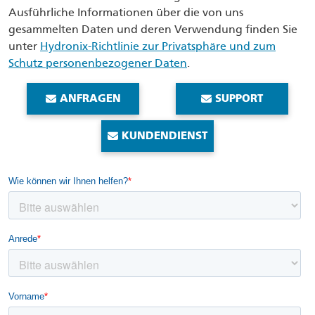
Ausführliche Informationen über die von uns
gesammelten Daten und deren Verwendung finden Sie
unter
Hydronix-Richtlinie zur Privatsphäre und zum
Schutz personenbezogener Daten
.
ANFRAGEN
SUPPORT
KUNDENDIENST