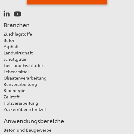
Branchen
Zuschlagstoffe
Beton
Asphalt
Landwirtschaft
Schüttgüter
Tier- und Fischfutter
Lebensmittel
Ölsaatenverarbeitung
Reisverarbeitung
Bioenergie
Zellstoff
Holzverarbeitung
Zuckerrübenschnitzel
Anwendungsbereiche
Beton und Baugewerbe