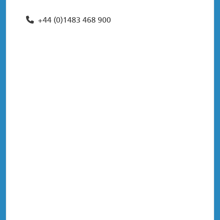
+44 (0)1483 468 900