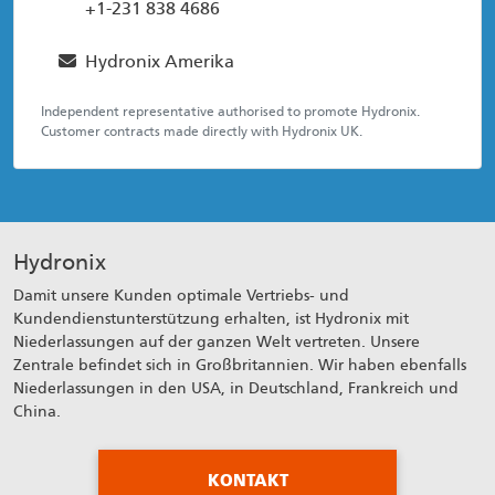
+1-231 838 4686
Hydronix Amerika
Independent representative authorised to promote Hydronix.
Customer contracts made directly with Hydronix UK.
Hydronix
Damit unsere Kunden optimale Vertriebs- und
Kundendienstunterstützung erhalten, ist Hydronix mit
Niederlassungen auf der ganzen Welt vertreten. Unsere
Zentrale befindet sich in Großbritannien. Wir haben ebenfalls
Niederlassungen in den USA, in Deutschland, Frankreich und
China.
KONTAKT