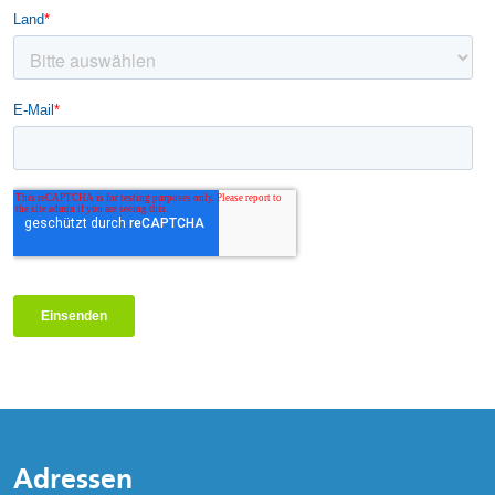
Adressen