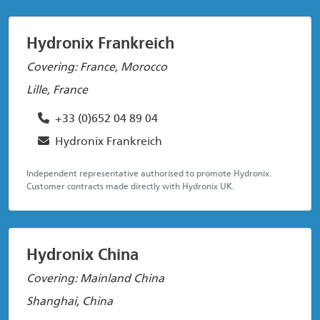
Hydronix Frankreich
Covering: France, Morocco
Lille, France
+33 (0)652 04 89 04
Hydronix Frankreich
Independent representative authorised to promote Hydronix.
Customer contracts made directly with Hydronix UK.
Hydronix China
Covering: Mainland China
Shanghai, China