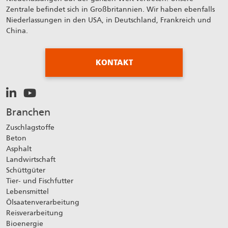
Zentrale befindet sich in Großbritannien. Wir haben ebenfalls
Niederlassungen in den USA, in Deutschland, Frankreich und
China.
KONTAKT
Branchen
Zuschlagstoffe
Beton
Asphalt
Landwirtschaft
Schüttgüter
Tier- und Fischfutter
Lebensmittel
Ölsaatenverarbeitung
Reisverarbeitung
Bioenergie