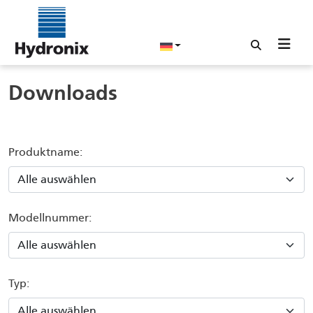
Downloads
Produktname:
Modellnummer:
Typ: