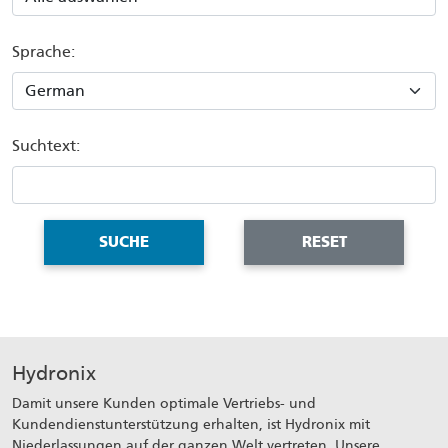
Sprache:
Suchtext:
SUCHE
RESET
Hydronix
Damit unsere Kunden optimale Vertriebs- und
Kundendienstunterstützung erhalten, ist Hydronix mit
Niederlassungen auf der ganzen Welt vertreten. Unsere