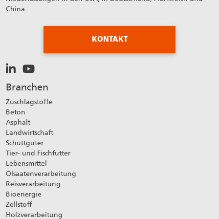
China.
KONTAKT
Branchen
Zuschlagstoffe
Beton
Asphalt
Landwirtschaft
Schüttgüter
Tier- und Fischfutter
Lebensmittel
Ölsaatenverarbeitung
Reisverarbeitung
Bioenergie
Zellstoff
Holzverarbeitung