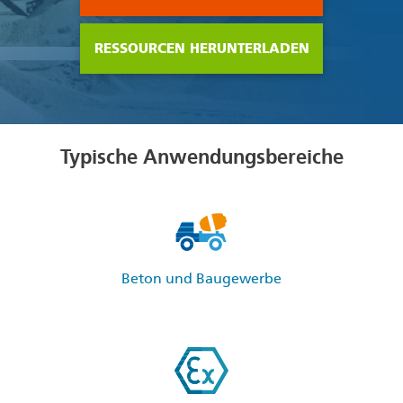
RESSOURCEN HERUNTERLADEN
Typische Anwendungsbereiche
Beton und Baugewerbe