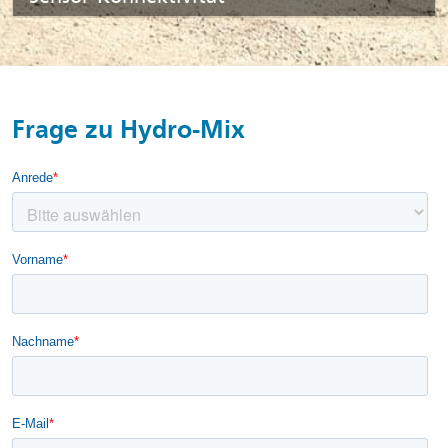
Frage zu Hydro-Mix