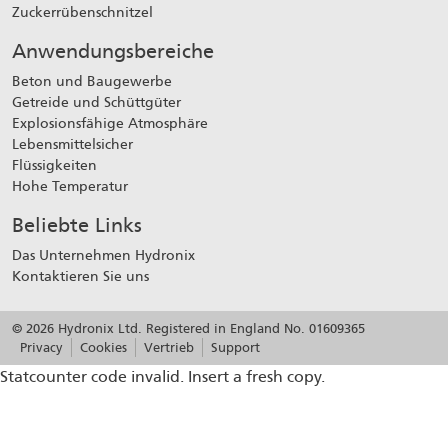
Zuckerrübenschnitzel
Anwendungsbereiche
Beton und Baugewerbe
Getreide und Schüttgüter
Explosionsfähige Atmosphäre
Lebensmittelsicher
Flüssigkeiten
Hohe Temperatur
Beliebte Links
Das Unternehmen Hydronix
Kontaktieren Sie uns
© 2026 Hydronix Ltd. Registered in England No. 01609365
Privacy
Cookies
Vertrieb
Support
Statcounter code invalid. Insert a fresh copy.