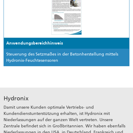
Anwendungsbereichhinweis
Steuerung des Setzmaßes in der Betonherstellung mittels
Hydronix-Feuchtesensoren
Hydronix
Damit unsere Kunden optimale Vertriebs- und
Kundendienstunterstützung erhalten, ist Hydronix mit
Niederlassungen auf der ganzen Welt vertreten. Unsere
Zentrale befindet sich in Großbritannien. Wir haben ebenfalls
Niederlassungen in den USA, in Deutschland, Frankreich und