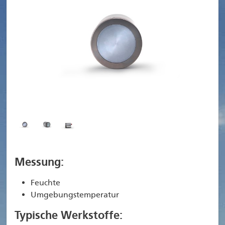
Messung:
Feuchte
Umgebungstemperatur
Typische Werkstoffe: