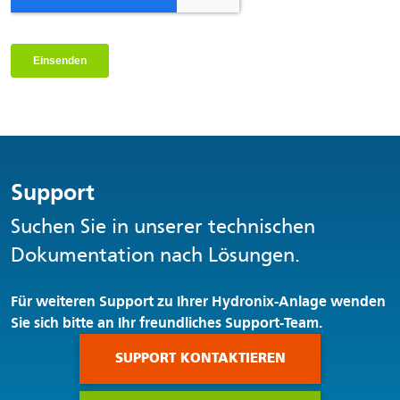
Support
Suchen Sie in unserer technischen
Dokumentation nach Lösungen.
Für weiteren Support zu Ihrer Hydronix-Anlage wenden
Sie sich bitte an Ihr freundliches Support-Team.
SUPPORT KONTAKTIEREN