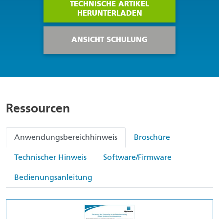
TECHNISCHE ARTIKEL
HERUNTERLADEN
ANSICHT SCHULUNG
Ressourcen
Anwendungsbereichhinweis
Broschüre
Technischer Hinweis
Software/Firmware
Bedienungsanleitung