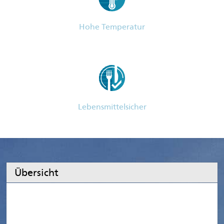
Hohe Temperatur
Lebensmittelsicher
Übersicht