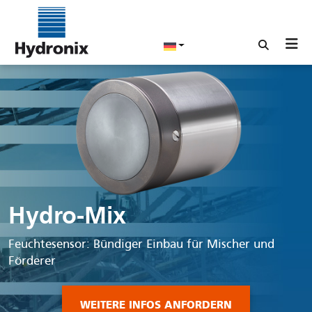
Hydro-Mix
Feuchtesensor: Bündiger Einbau für Mischer und
Förderer
WEITERE INFOS ANFORDERN