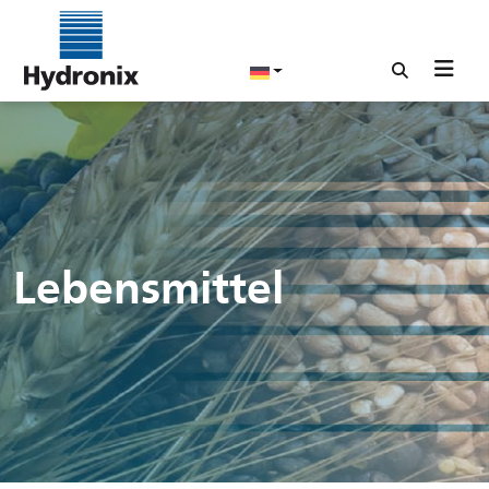
Lebensmittel