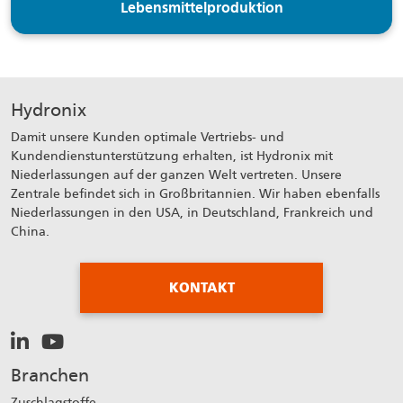
Lebensmittelproduktion
Hydronix
Damit unsere Kunden optimale Vertriebs- und
Kundendienstunterstützung erhalten, ist Hydronix mit
Niederlassungen auf der ganzen Welt vertreten. Unsere
Zentrale befindet sich in Großbritannien. Wir haben ebenfalls
Niederlassungen in den USA, in Deutschland, Frankreich und
China.
KONTAKT
Branchen
Zuschlagstoffe