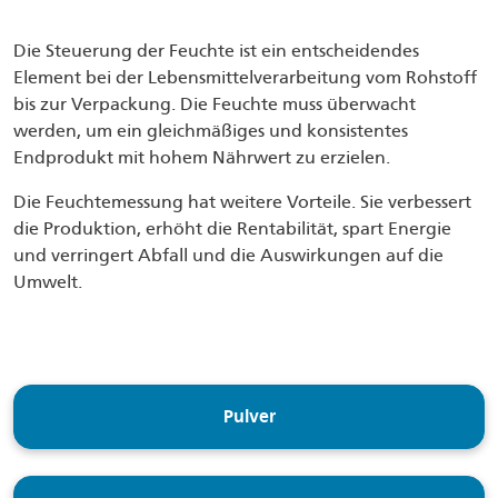
Die Steuerung der Feuchte ist ein entscheidendes
Element bei der Lebensmittelverarbeitung vom Rohstoff
bis zur Verpackung. Die Feuchte muss überwacht
werden, um ein gleichmäßiges und konsistentes
Endprodukt mit hohem Nährwert zu erzielen.
Die Feuchtemessung hat weitere Vorteile. Sie verbessert
die Produktion, erhöht die Rentabilität, spart Energie
und verringert Abfall und die Auswirkungen auf die
Umwelt.
Pulver