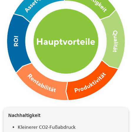
Nachhaltigkeit
Kleinerer CO2-Fußabdruck