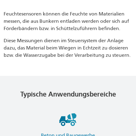
Feuchtesensoren können die Feuchte von Materialien
messen, die aus Bunkern entladen werden oder sich auf
Förderbändern bzw. in Schüttelzuführern befinden.
Diese Messungen dienen im Steuersystem der Anlage
dazu, das Material beim Wiegen in Echtzeit zu dosieren
bzw. die Wasserzugabe bei der Verarbeitung zu steuern.
Typische Anwendungsbereiche
Beton und Baugewerbe