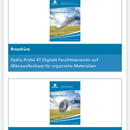
Broschüre
Hydro-Probe XT Digitale Feuchtesensoren auf
Mikrowellenbasis für organische Materialien