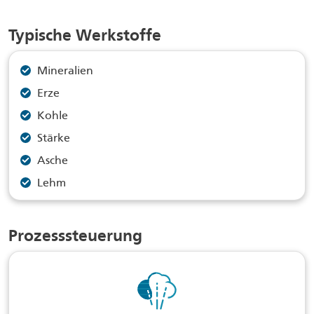
Typische Werkstoffe
Mineralien
Erze
Kohle
Stärke
Asche
Lehm
Prozesssteuerung