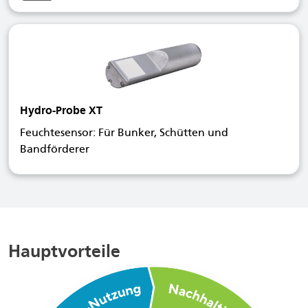
Hydro-Probe XT
Feuchtesensor: Für Bunker, Schütten und
Bandförderer
Hauptvorteile