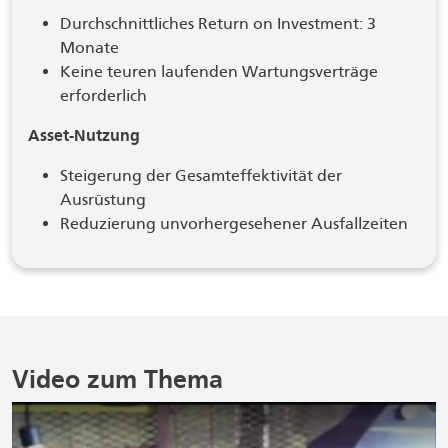
Durchschnittliches Return on Investment: 3
Monate
Keine teuren laufenden Wartungsverträge
erforderlich
Asset-Nutzung
Steigerung der Gesamteffektivität der
Ausrüstung
Reduzierung unvorhergesehener Ausfallzeiten
Video zum Thema