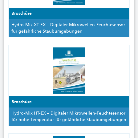
Broschüre
Hydro-Mix XT-EX – Digitaler Mikrowellen-Feuchtesensor
für gefährliche Staubumgebungen
Broschüre
Hydro-Mix HT-EX – Digitaler Mikrowellen-Feuchtesensor
für hohe Temperatur für gefährliche Staubumgebungen