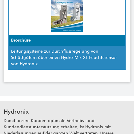
Broschüre
Leitungssysteme zur Durchflussregelung von
Schüttgütern über einen Hydro-Mix XT-Feuchtesensor
von Hydronix
Hydronix
Damit unsere Kunden optimale Vertriebs- und
Kundendienstunterstützung erhalten, ist Hydronix mit
Niederlassungen auf der ganzen Welt vertreten. Unsere