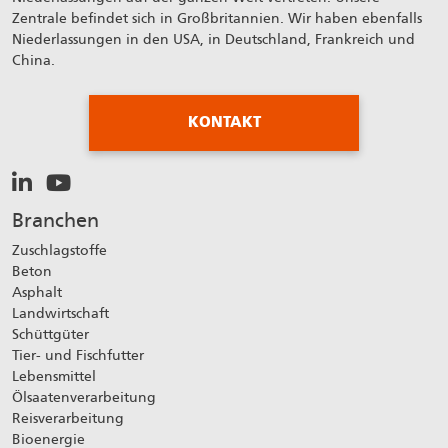
Zentrale befindet sich in Großbritannien. Wir haben ebenfalls
Niederlassungen in den USA, in Deutschland, Frankreich und
China.
KONTAKT
Branchen
Zuschlagstoffe
Beton
Asphalt
Landwirtschaft
Schüttgüter
Tier- und Fischfutter
Lebensmittel
Ölsaatenverarbeitung
Reisverarbeitung
Bioenergie