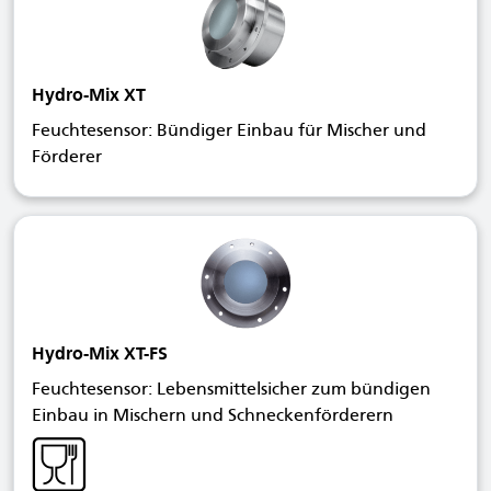
Hydro-Mix XT
Feuchtesensor: Bündiger Einbau für Mischer und
Förderer
Hydro-Mix XT-FS
Feuchtesensor: Lebensmittelsicher zum bündigen
Einbau in Mischern und Schneckenförderern