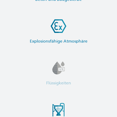
Explosionsfähige Atmosphäre
Flüssigkeiten