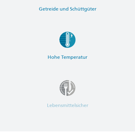
Getreide und Schüttgüter
Hohe Temperatur
Lebensmittelsicher