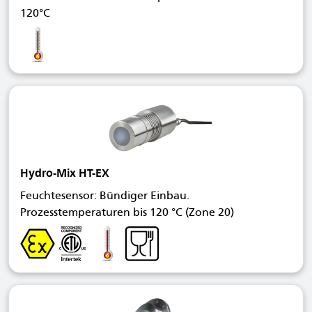
120°C
Hydro-Mix HT-EX
Feuchtesensor: Bündiger Einbau.
Prozesstemperaturen bis 120 °C (Zone 20)