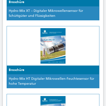
Broschüre
Hydro-Mix XT – Digitaler Mikrowellensensor für
Schüttgüter und Flüssigkeiten
Broschüre
Hydro-Mix HT Digitaler Mikrowellen-Feuchtesensor für
hohe Temperatur