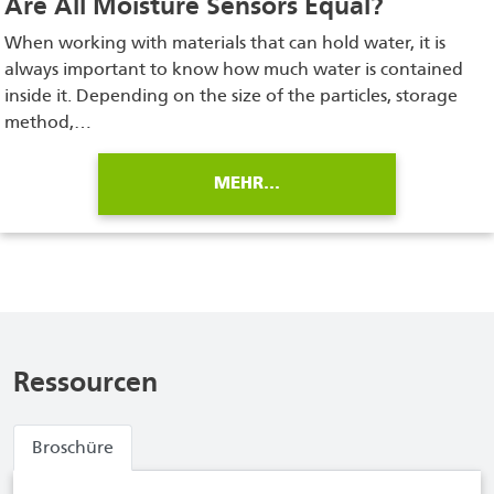
Are All Moisture Sensors Equal?
When working with materials that can hold water, it is
always important to know how much water is contained
inside it. Depending on the size of the particles, storage
method,…
MEHR…
Ressourcen
Broschüre