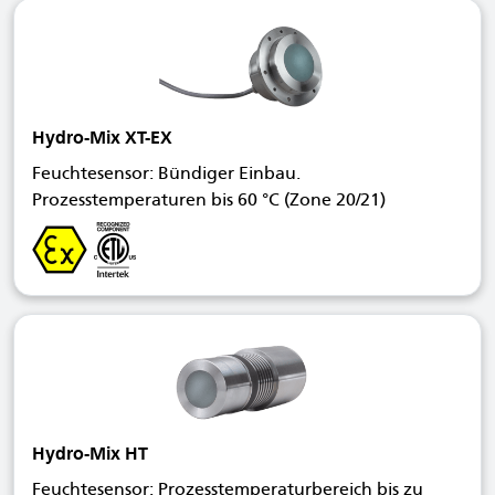
Hydro-Mix XT-EX
Feuchtesensor: Bündiger Einbau.
Prozesstemperaturen bis 60 °C (Zone 20/21)
Hydro-Mix HT
Feuchtesensor: Prozesstemperaturbereich bis zu