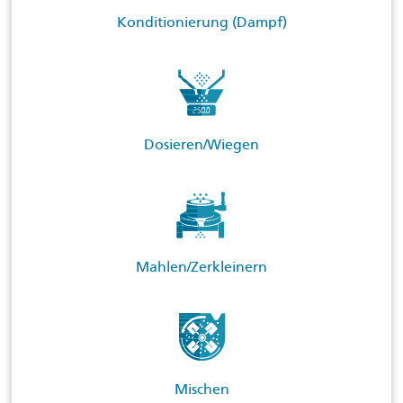
Konditionierung (Dampf)
Dosieren/Wiegen
Mahlen/Zerkleinern
Mischen