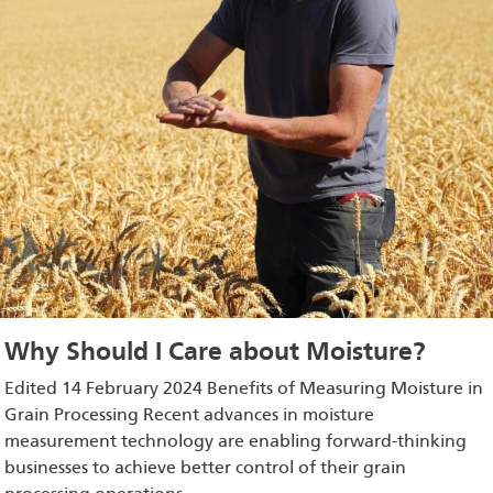
Why Should I Care about Moisture?
Edited 14 February 2024 Benefits of Measuring Moisture in
Grain Processing Recent advances in moisture
measurement technology are enabling forward-thinking
businesses to achieve better control of their grain