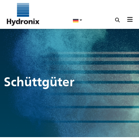
Schüttgüter