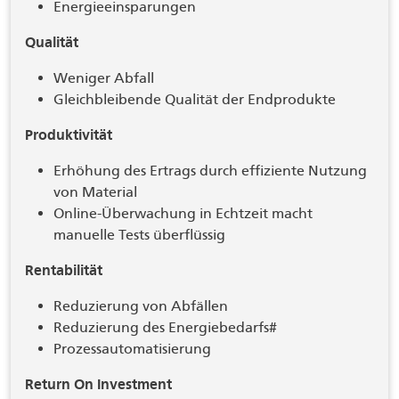
Energieeinsparungen
Qualität
Weniger Abfall
Gleichbleibende Qualität der Endprodukte
Produktivität
Erhöhung des Ertrags durch effiziente Nutzung
von Material
Online-Überwachung in Echtzeit macht
manuelle Tests überflüssig
Rentabilität
Reduzierung von Abfällen
Reduzierung des Energiebedarfs#
Prozessautomatisierung
Return On Investment