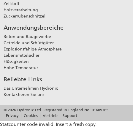
Zellstoff
Holzverarbeitung
Zuckerrübenschnitzel
Anwendungsbereiche
Beton und Baugewerbe
Getreide und Schüttgüter
Explosionsfähige Atmosphäre
Lebensmittelsicher
Flüssigkeiten
Hohe Temperatur
Beliebte Links
Das Unternehmen Hydronix
Kontaktieren Sie uns
© 2026 Hydronix Ltd. Registered in England No. 01609365
Privacy
Cookies
Vertrieb
Support
Statcounter code invalid. Insert a fresh copy.