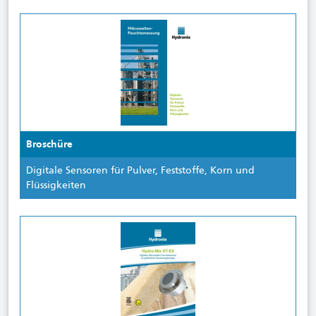
Broschüre
Digitale Sensoren für Pulver, Feststoffe, Korn und
Flüssigkeiten