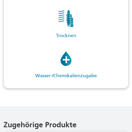
Trocknen
Wasser-/Chemikalienzugabe
Zugehörige Produkte