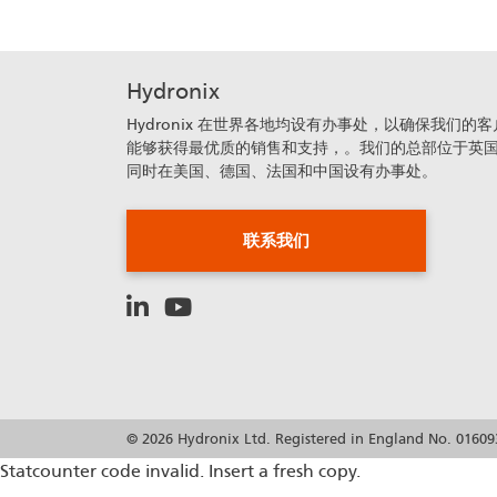
Hydronix
Hydronix 在世界各地均设有办事处，以确保我们的客
能够获得最优质的销售和支持，。我们的总部位于英
同时在美国、德国、法国和中国设有办事处。
联系我们
© 2026 Hydronix Ltd. Registered in England No. 01609
Statcounter code invalid. Insert a fresh copy.