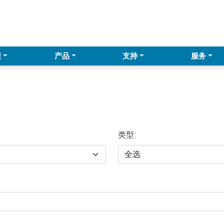
程
产品
支持
服务
类型: