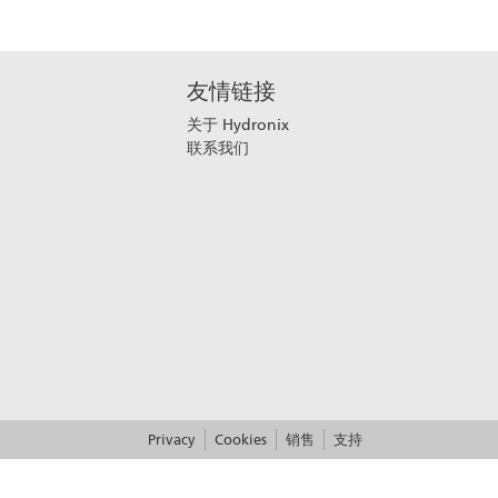
友情链接
关于 Hydronix
联系我们
Privacy
Cookies
销售
支持