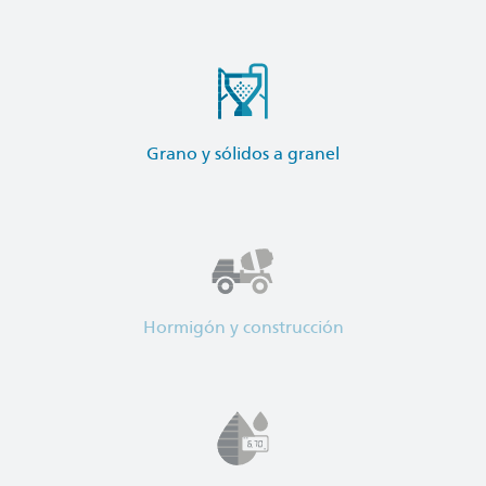
Grano y sólidos a granel
Hormigón y construcción