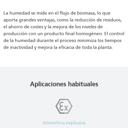
La humedad se mide en el flujo de biomasa, lo que
aporta grandes ventajas, como la reducción de residuos,
el ahorro de costes y la mejora de los niveles de
producción con un producto final homogéneo. El control
de la humedad durante el proceso minimiza los tiempos
de inactividad y mejora la eficacia de toda la planta.
Aplicaciones habituales
Atmósfera explosiva