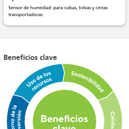
Sensor de humedad: para cubas, tolvas y cintas
transportadoras
Beneficios clave