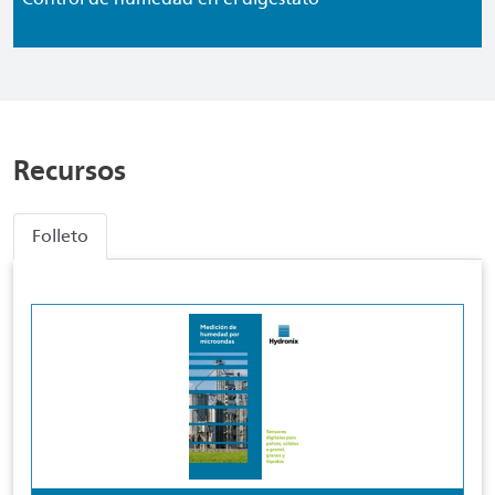
Recursos
Folleto