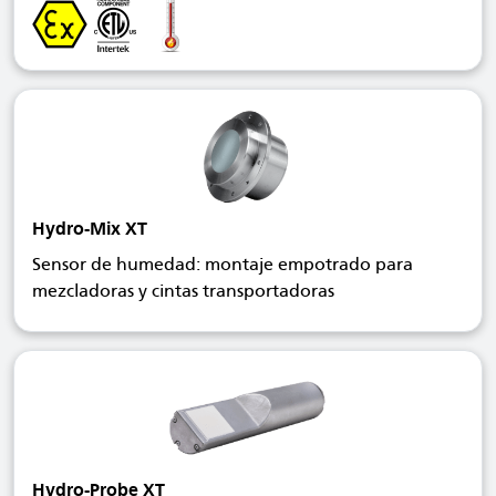
Hydro-Mix XT
Sensor de humedad: montaje empotrado para
mezcladoras y cintas transportadoras
Hydro-Probe XT