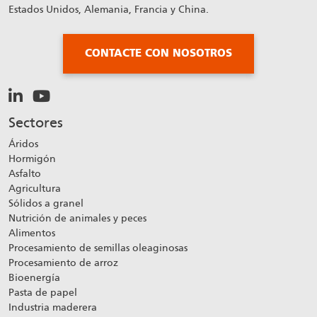
Estados Unidos, Alemania, Francia y China.
CONTACTE CON NOSOTROS
Sectores
Áridos
Hormigón
Asfalto
Agricultura
Sólidos a granel
Nutrición de animales y peces
Alimentos
Procesamiento de semillas oleaginosas
Procesamiento de arroz
Bioenergía
Pasta de papel
Industria maderera