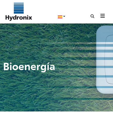
Bioenergía