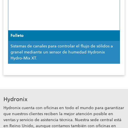
Folleto
Sistemas de canales para controlar el flujo de sólidos a
granel mediante un sensor de humedad Hydronix
Hydro-Mix XT.
Hydronix
Hydronix cuenta con oficinas en todo el mundo para garantizar
que nuestros clientes reciben la mejor atención posible en
ventas y servicio de asistencia técnica. Nuestra sede central está
en Reino Unido, aunque contamos también con oficinas en