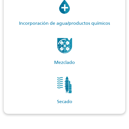
Incorporación de agua/productos químicos
Mezclado
Secado