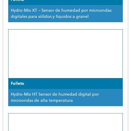
Hydro-Mix XT – Sensor de humedad por microondas
digitales para sólidos y líquidos a granel
Folleto
Hydro-Mix HT Sensor de humedad digital por
microondas de alta temperatura