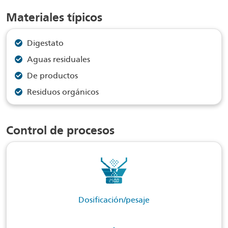
Materiales típicos
Digestato
Aguas residuales
De productos
Residuos orgánicos
Control de procesos
Dosificación/pesaje