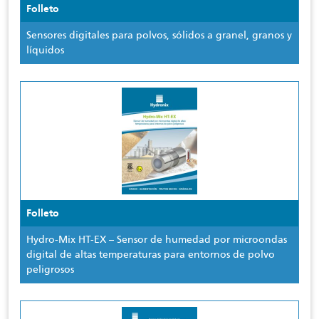
Folleto
Sensores digitales para polvos, sólidos a granel, granos y
líquidos
Folleto
Hydro-Mix HT-EX – Sensor de humedad por microondas
digital de altas temperaturas para entornos de polvo
peligrosos