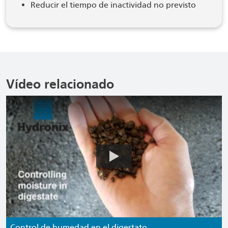
Reducir el tiempo de inactividad no previsto
Vídeo relacionado
Control de humedad en el digestato