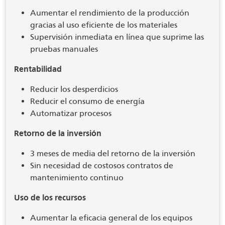
Aumentar el rendimiento de la producción
gracias al uso eficiente de los materiales
Supervisión inmediata en línea que suprime las
pruebas manuales
Rentabilidad
Reducir los desperdicios
Reducir el consumo de energía
Automatizar procesos
Retorno de la inversión
3 meses de media del retorno de la inversión
Sin necesidad de costosos contratos de
mantenimiento continuo
Uso de los recursos
Aumentar la eficacia general de los equipos