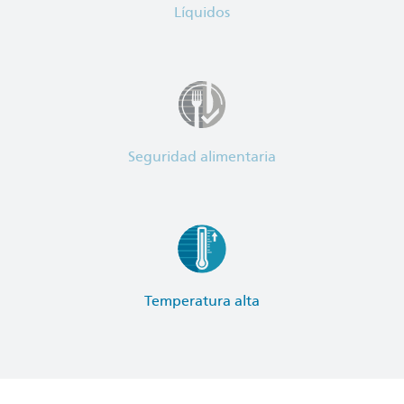
Líquidos
Seguridad alimentaria
Temperatura alta