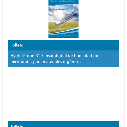
Folleto
Hydro-Probe XT Sensor digital de humedad por
microondas para materiales orgánicos
Folleto