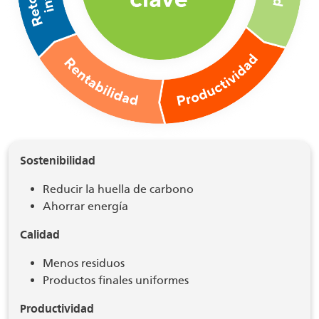
Sostenibilidad
Reducir la huella de carbono
Ahorrar energía
Calidad
Menos residuos
Productos finales uniformes
Productividad