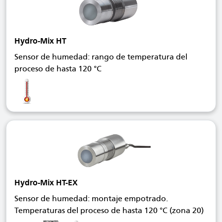
Hydro-Mix HT
Sensor de humedad: rango de temperatura del
proceso de hasta 120 °C
Hydro-Mix HT-EX
Sensor de humedad: montaje empotrado.
Temperaturas del proceso de hasta 120 °C (zona 20)