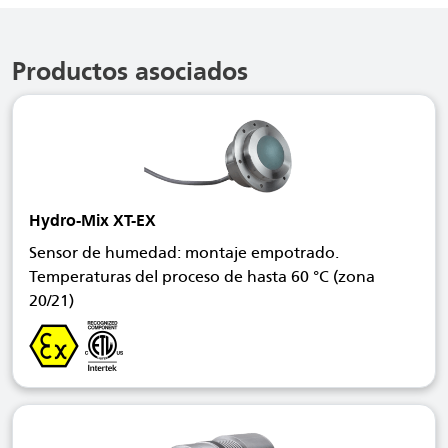
Productos asociados
Hydro-Mix XT-EX
Sensor de humedad: montaje empotrado.
Temperaturas del proceso de hasta 60 °C (zona
20/21)