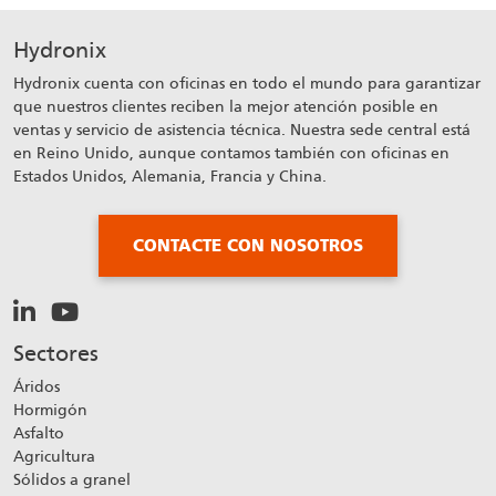
Hydronix
Hydronix cuenta con oficinas en todo el mundo para garantizar
que nuestros clientes reciben la mejor atención posible en
ventas y servicio de asistencia técnica. Nuestra sede central está
en Reino Unido, aunque contamos también con oficinas en
Estados Unidos, Alemania, Francia y China.
CONTACTE CON NOSOTROS
Sectores
Áridos
Hormigón
Asfalto
Agricultura
Sólidos a granel