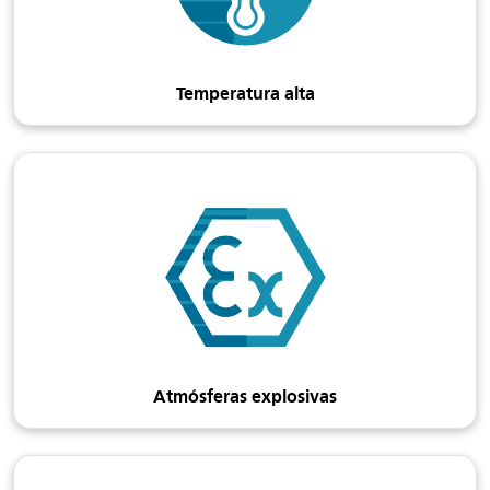
Temperatura alta
Atmósferas explosivas