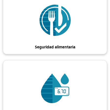
Seguridad alimentaria