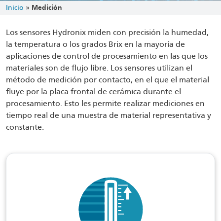
Inicio
»
Medición
Los sensores Hydronix miden con precisión la humedad,
la temperatura o los grados Brix en la mayoría de
aplicaciones de control de procesamiento en las que los
materiales son de flujo libre. Los sensores utilizan el
método de medición por contacto, en el que el material
fluye por la placa frontal de cerámica durante el
procesamiento. Esto les permite realizar mediciones en
tiempo real de una muestra de material representativa y
constante.