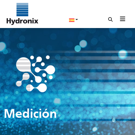
Medición