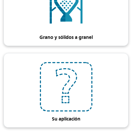
Grano y sólidos a granel
Su aplicación