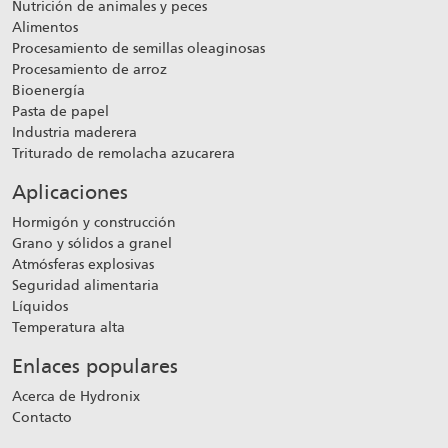
Nutrición de animales y peces
Alimentos
Procesamiento de semillas oleaginosas
Procesamiento de arroz
Bioenergía
Pasta de papel
Industria maderera
Triturado de remolacha azucarera
Aplicaciones
Hormigón y construcción
Grano y sólidos a granel
Atmósferas explosivas
Seguridad alimentaria
Líquidos
Temperatura alta
Enlaces populares
Acerca de Hydronix
Contacto