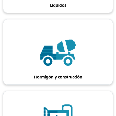
Líquidos
Hormigón y construcción