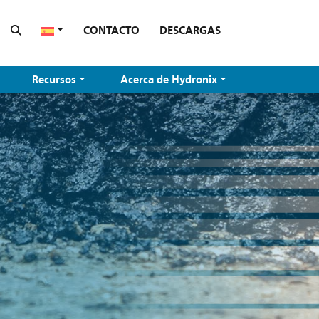
CONTACTO
DESCARGAS
Recursos
Acerca de Hydronix