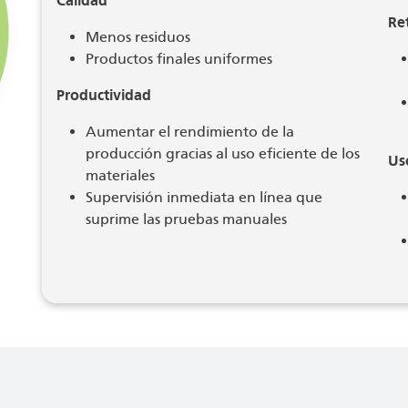
Calidad
Re
Menos residuos
Productos finales uniformes
Productividad
Aumentar el rendimiento de la
producción gracias al uso eficiente de los
Us
materiales
Supervisión inmediata en línea que
suprime las pruebas manuales