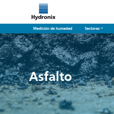
Medición de humedad
Sectores
Asfalto