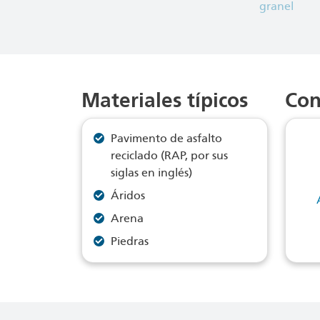
granel
Materiales típicos
Con
Pavimento de asfalto
reciclado (RAP, por sus
siglas en inglés)
Áridos
Arena
Piedras