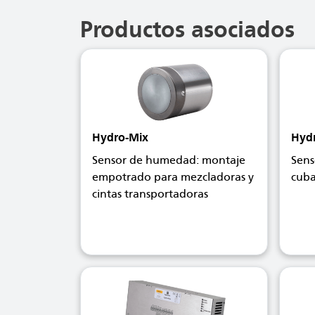
Productos asociados
Hydro-Mix
Hyd
Sensor de humedad: montaje
Sens
empotrado para mezcladoras y
cuba
cintas transportadoras