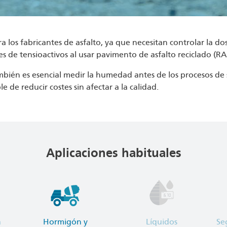
os fabricantes de asfalto, ya que necesitan controlar la dos
s de tensioactivos al usar pavimento de asfalto reciclado (RAP,
ambién es esencial medir la humedad antes de los procesos d
e de reducir costes sin afectar a la calidad.
Aplicaciones habituales
a
Hormigón y
Líquidos
Se