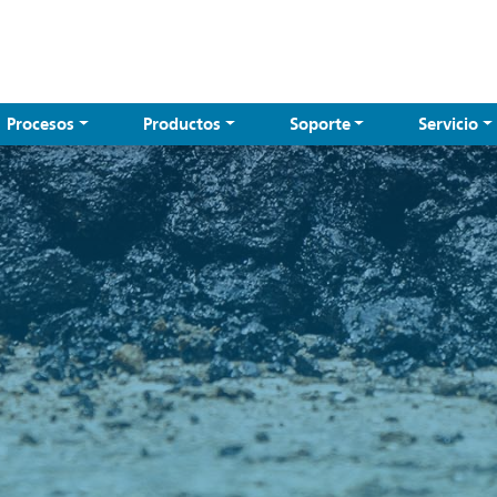
Procesos
Productos
Soporte
Servicio