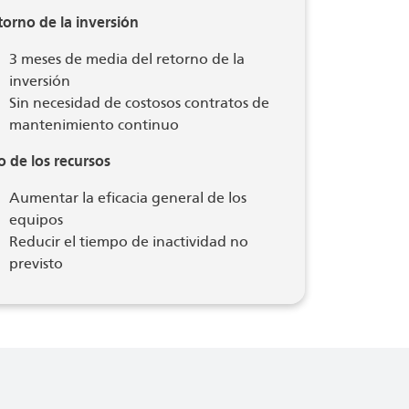
torno de la inversión
3 meses de media del retorno de la
inversión
Sin necesidad de costosos contratos de
mantenimiento continuo
o de los recursos
Aumentar la eficacia general de los
equipos
Reducir el tiempo de inactividad no
previsto