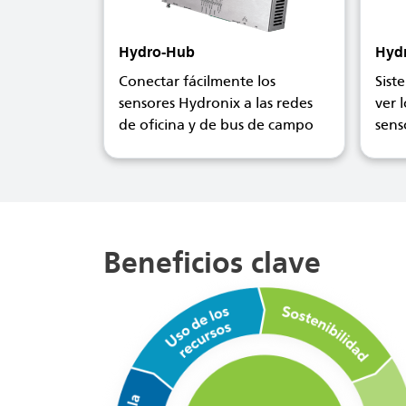
Hydro-Hub
Hyd
Conectar fácilmente los
Sist
sensores Hydronix a las redes
ver 
de oficina y de bus de campo
sens
Beneficios clave