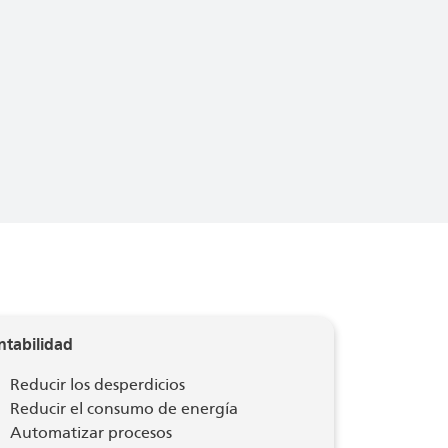
ntabilidad
Reducir los desperdicios
Reducir el consumo de energía
Automatizar procesos