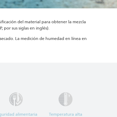
ificación del material para obtener la mezcla
 por sus siglas en inglés).
e secado. La medición de humedad en línea en
guridad alimentaria
Temperatura alta