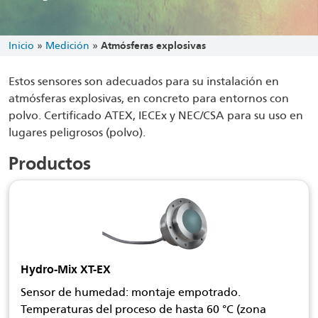
Inicio
»
Medición
»
Atmósferas explosivas
Estos sensores son adecuados para su instalación en
atmósferas explosivas, en concreto para entornos con
polvo. Certificado ATEX, IECEx y NEC/CSA para su uso en
lugares peligrosos (polvo).
Productos
Hydro-Mix XT-EX
Sensor de humedad: montaje empotrado.
Temperaturas del proceso de hasta 60 °C (zona