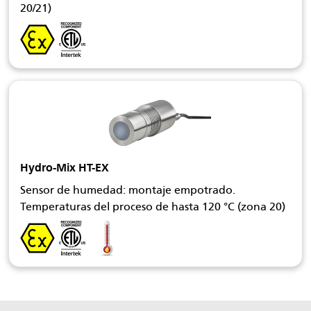
20/21)
Hydro-Mix HT-EX
Sensor de humedad: montaje empotrado.
Temperaturas del proceso de hasta 120 °C (zona 20)