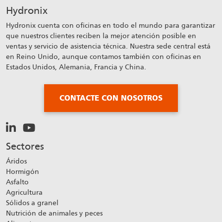
Hydronix
Hydronix cuenta con oficinas en todo el mundo para garantizar
que nuestros clientes reciben la mejor atención posible en
ventas y servicio de asistencia técnica. Nuestra sede central está
en Reino Unido, aunque contamos también con oficinas en
Estados Unidos, Alemania, Francia y China.
CONTACTE CON NOSOTROS
Sectores
Áridos
Hormigón
Asfalto
Agricultura
Sólidos a granel
Nutrición de animales y peces