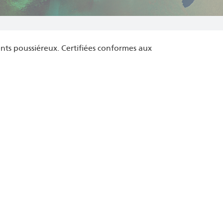
nts poussiéreux. Certifiées conformes aux