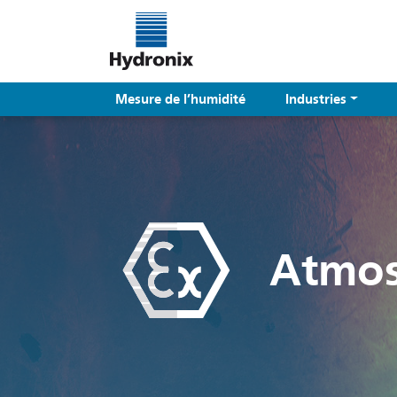
Mesure de l’humidité
Industries
Atmos