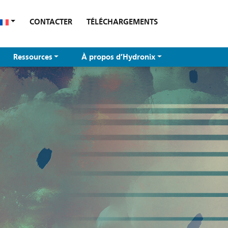
CONTACTER
TÉLÉCHARGEMENTS
Ressources
À propos d’Hydronix