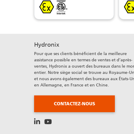
Hydronix
Pour que ses clients bénéficient de la meilleure
assistance possible en termes de ventes et d’après-
ventes, Hydronix a ouvert des bureaux dans le m
entier. Notre siège social se trouve au Royaume-Un
et nous avons également des bureaux aux États-Un
en Allemagne, en France et en Chine.
CONTACTEZ-NOUS