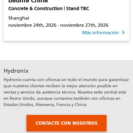
bauma China
Concrete & Construction | Stand TBC
Shanghai
noviembre 24th, 2026 - noviembre 27th, 2026
Más información
Hydronix
Hydronix cuenta con oficinas en todo el mundo para garantizar
que nuestros clientes reciben la mejor atención posible en
ventas y servicio de asistencia técnica. Nuestra sede central está
en Reino Unido, aunque contamos también con oficinas en
Estados Unidos, Alemania, Francia y China.
CONTACTE CON NOSOTROS