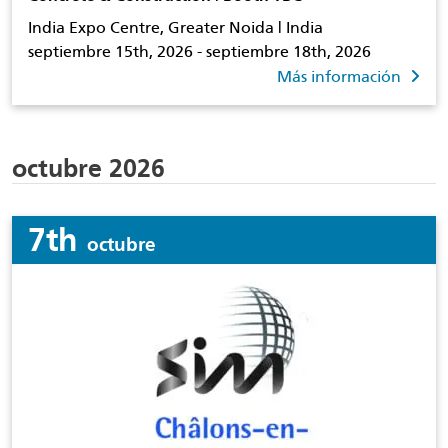
India Expo Centre, Greater Noida | India
septiembre 15th, 2026 - septiembre 18th, 2026
Más información
octubre 2026
7th
octubre