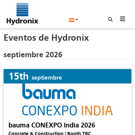
Eventos de Hydronix
septiembre 2026
15th
septiembre
bauma CONEXPO India 2026
Concrete & Construction | Booth TBC