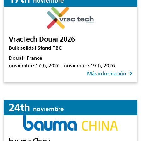
noviembre
VracTech Douai 2026
Bulk solids | Stand TBC
Douai | France
noviembre 17th, 2026 - noviembre 19th, 2026
Más información
24th
noviembre