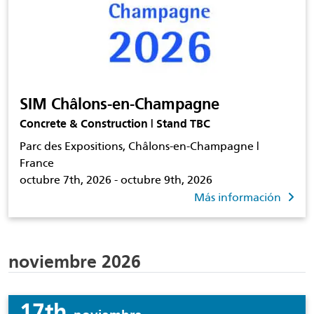
SIM Châlons-en-Champagne
Concrete & Construction | Stand TBC
Parc des Expositions, Châlons-en-Champagne |
France
octubre 7th, 2026 - octubre 9th, 2026
Más información
noviembre 2026
17th