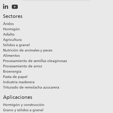
Sectores
Áridos
Hormigón
Asfalto
Agricultura
Sólidos a granel
Nutrición de animales y peces
Alimentos
Procesamiento de semillas oleaginosas
Procesamiento de arroz
Bioenergía
Pasta de papel
Industria maderera
Triturado de remolacha azucarera
Aplicaciones
Hormigón y construcción
Grano y sólidos a granel