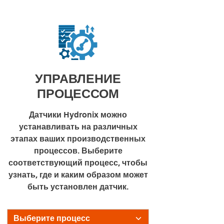
УПРАВЛЕНИЕ
ПРОЦЕССОМ
Датчики Hydronix можно
устанавливать на различных
этапах ваших производственных
процессов. Выберите
соответствующий процесс, чтобы
узнать, где и каким образом может
быть установлен датчик.