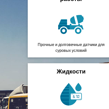
Прочные и долговечные датчики для
суровых условий
Жидкости