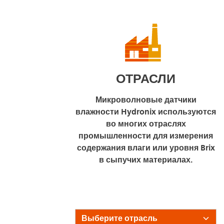
ОТРАСЛИ
Микроволновые датчики
влажности Hydronix используются
во многих отраслях
промышленности для измерения
содержания влаги или уровня Brix
в сыпучих материалах.