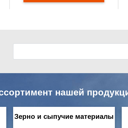
ссортимент нашей продукц
Зерно и сыпучие материалы