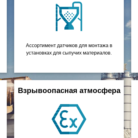
Ассортимент датчиков для монтажа в
установках для сыпучих материалов.
Взрывоопасная атмосфера