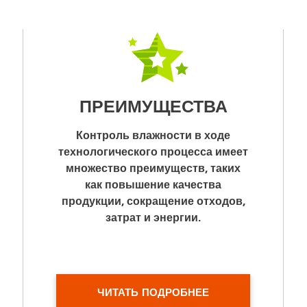
ПРЕИМУЩЕСТВА
Контроль влажности в ходе
технологического процесса имеет
множество преимуществ, таких
как повышение качества
продукции, сокращение отходов,
затрат и энергии.
ЧИТАТЬ ПОДРОБНЕЕ