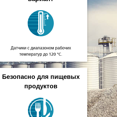
Датчики с диапазоном рабочих
температур до 120 °C.
Безопасно для пищевых
продуктов