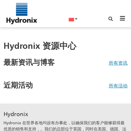
Hydronix 资源中心
最新资讯与博客
所有资讯
近期活动
所有活动
Hydronix
Hydronix 在世界各地均设有办事处，以确保我们的客户能够获得最
优质的销售和支持，。我们的总部位于英国，同时在美国、德国、法