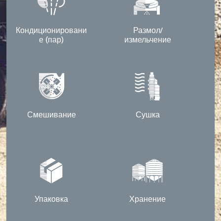
Кондиционировани
Размол/
е (пар)
измельчение
Смешивание
Сушка
Упаковка
Хранение