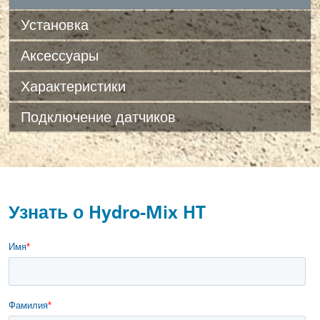
Установка
Аксессуары
Характеристики
Подключение датчиков
Узнать о Hydro-Mix HT