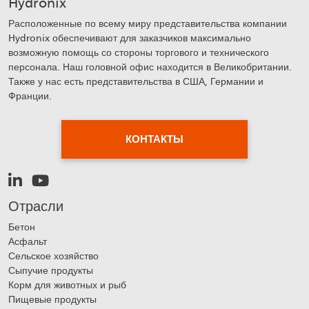
Hydronix
Расположенные по всему миру представительства компании
Hydronix обеспечивают для заказчиков максимально
возможную помощь со стороны торгового и технического
персонала. Наш головной офис находится в Великобритании.
Также у нас есть представительства в США, Германии и
Франции.
КОНТАКТЫ
Отрасли
Бетон
Асфальт
Сельское хозяйство
Сыпучие продукты
Корм для животных и рыб
Пищевые продукты