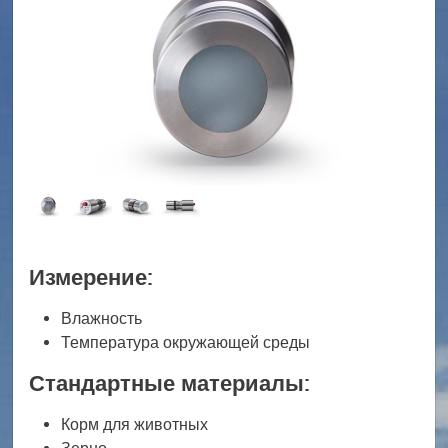
Измерение:
Влажность
Температура окружающей среды
Стандартные материалы:
Корм для животных