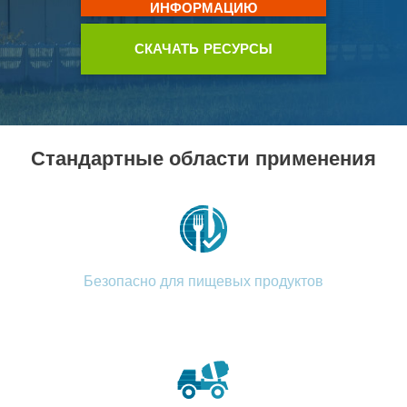
ИНФОРМАЦИЮ
СКАЧАТЬ РЕСУРСЫ
Стандартные области применения
Безопасно для пищевых продуктов