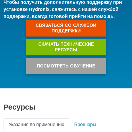
Чтобы получить дополнительную поддержку при
установке Hydronix, свяжитесь с нашей службой
поддержки, всегда готовой прийти на помощь.
СВЯЗАТЬСЯ СО СЛУЖБОЙ
ПОДДЕРЖКИ
СКАЧАТЬ ТЕХНИЧЕСКИЕ
РЕСУРСЫ
ПОСМОТРЕТЬ ОБУЧЕНИЕ
Ресурсы
Указания по применению
Брошюры