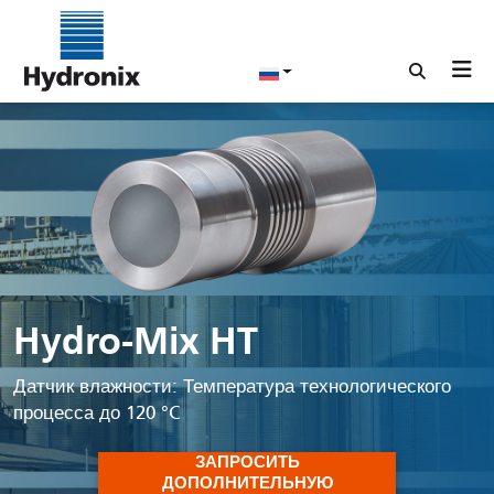
Hydro-Mix HT
Датчик влажности: Температура технологического
процесса до 120 °C
ЗАПРОСИТЬ
ДОПОЛНИТЕЛЬНУЮ