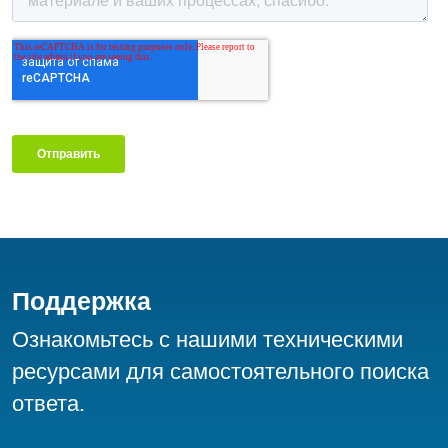
Поддержка
Ознакомьтесь с нашими техническими
ресурсами для самостоятельного поиска
ответа.