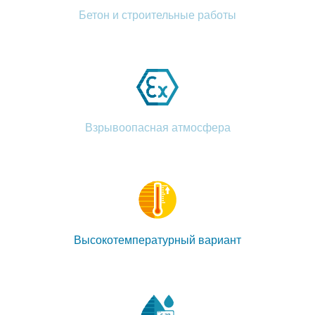
Бетон и строительные работы
Взрывоопасная атмосфера
Высокотемпературный вариант