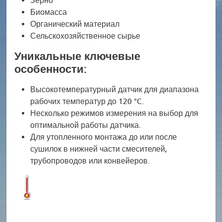
Зерно
Биомасса
Органический материал
Сельскохозяйственное сырье
Уникальные ключевые
особенности:
Высокотемпературный датчик для диапазона
рабочих температур до 120 °C.
Несколько режимов измерения на выбор для
оптимальной работы датчика.
Для утопленного монтажа до или после
сушилок в нижней части смесителей,
трубопроводов или конвейеров.