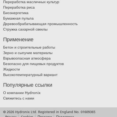
Переработка масличных культур
Переработка риса
Биоэнергетика
Бумажная пульпа
Деревообрабатывающая промышленность
Стружка сахарной свеклы
Применение
Бетон и строительные работы
Зерно и сыпучие материалы
Взрывоопасная атмосфера
Безопасно для пищевых продуктов
Жидкости
Высокотемпературный вариант
Популярные ссылки
О компании Hydronix
Свяжитесь с нами
© 2026 Hydronix Ltd. Registered in England No. 01609365
Privacy
Cookies
Продажи
Поддержка