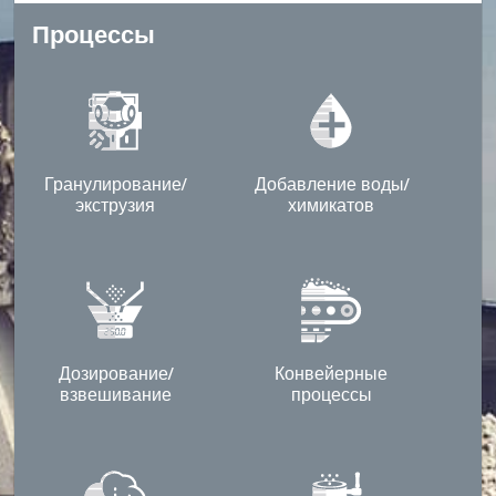
Процессы
Гранулирование/
Добавление воды/
экструзия
химикатов
Дозирование/
Конвейерные
взвешивание
процессы