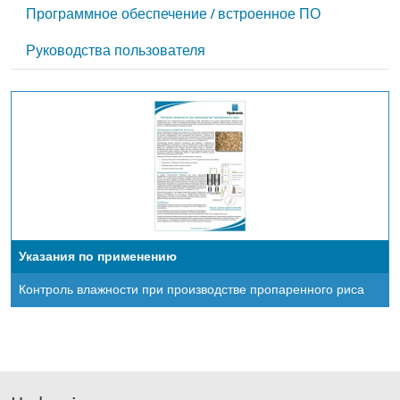
Программное обеспечение / встроенное ПО
Руководства пользователя
Указания по применению
Контроль влажности при производстве пропаренного риса