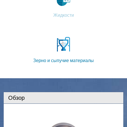
Жидкости
Зерно и сыпучие материалы
Обзор