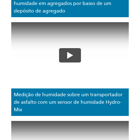
humidade em agregados por baixo de um
depósito de agregado
Medição de humidade sobre um transportador
de asfalto com um sensor de humidade Hydro-
Mix