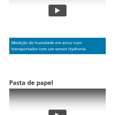
Medição de humidade em arroz num
transportador com um sensor Hydronix
Pasta de papel