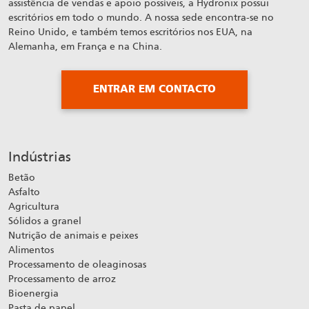
assistência de vendas e apoio possíveis, a Hydronix possui
escritórios em todo o mundo. A nossa sede encontra-se no
Reino Unido, e também temos escritórios nos EUA, na
Alemanha, em França e na China.
ENTRAR EM CONTACTO
Indústrias
Betão
Asfalto
Agricultura
Sólidos a granel
Nutrição de animais e peixes
Alimentos
Processamento de oleaginosas
Processamento de arroz
Bioenergia
Pasta de papel