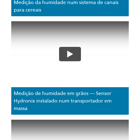
Medição da humidade num sistema de canais
para cereais
Medição de humidade em grãos — Sensor
Hydronix instalado num transportador em
massa