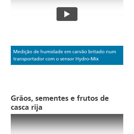
Medição de humidade em carvão britado num
transportador com o sensor Hydro-Mix
Grãos, sementes e frutos de
casca rija