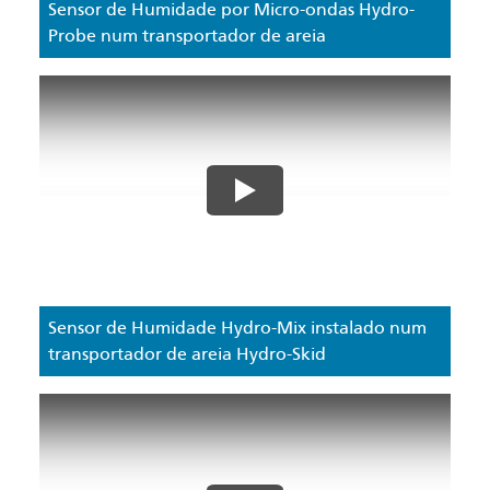
Sensor de Humidade por Micro-ondas Hydro-
Probe num transportador de areia
Sensor de Humidade Hydro-Mix instalado num
transportador de areia Hydro-Skid