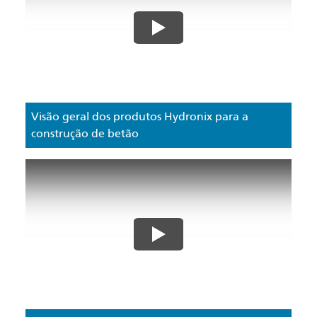
Visão geral dos produtos Hydronix para a
construção de betão