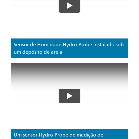
Sensor de Humidade Hydro-Probe instalado sob
um depósito de areia
Um sensor Hydro-Probe de medição de