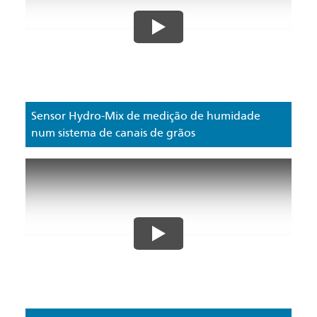
Sensor Hydro-Mix de medição de humidade
num sistema de canais de grãos