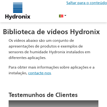
Saltar para o conteúdo
Biblioteca de vídeos Hydronix
Os vídeos abaixo são um conjunto de
apresentações de produtos e exemplos de
sensores de humidade Hydronix instalados em
diferentes aplicações.
Para obter mais informações sobre aplicações e a
instalação,
contacte-nos
.
Testemunhos de Clientes