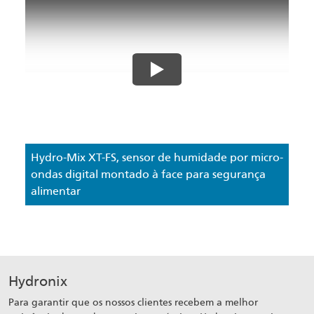
Hydro-Mix XT-FS, sensor de humidade por micro-
ondas digital montado à face para segurança
alimentar
Hydronix
Para garantir que os nossos clientes recebem a melhor