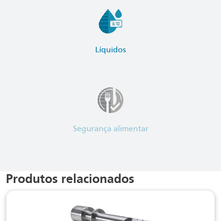
Líquidos
Segurança alimentar
Produtos relacionados