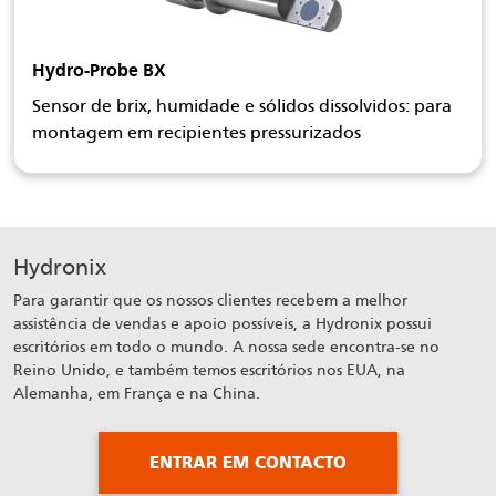
Hydro-Probe BX
Sensor de brix, humidade e sólidos dissolvidos: para
montagem em recipientes pressurizados
Hydronix
Para garantir que os nossos clientes recebem a melhor
assistência de vendas e apoio possíveis, a Hydronix possui
escritórios em todo o mundo. A nossa sede encontra-se no
Reino Unido, e também temos escritórios nos EUA, na
Alemanha, em França e na China.
ENTRAR EM CONTACTO