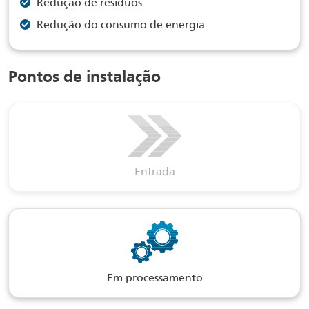
Redução de resíduos
Redução do consumo de energia
Pontos de instalação
Entrada
Em processamento