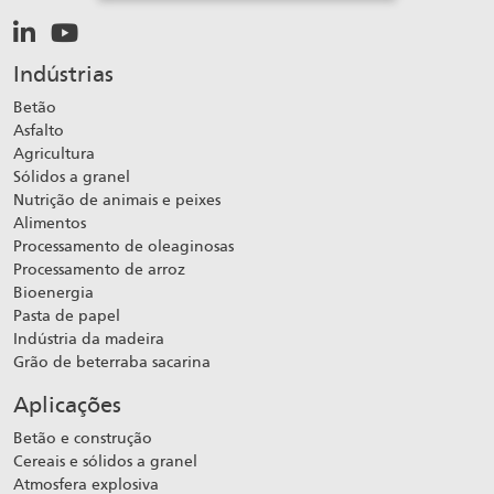
Indústrias
Betão
Asfalto
Agricultura
Sólidos a granel
Nutrição de animais e peixes
Alimentos
Processamento de oleaginosas
Processamento de arroz
Bioenergia
Pasta de papel
Indústria da madeira
Grão de beterraba sacarina
Aplicações
Betão e construção
Cereais e sólidos a granel
Atmosfera explosiva