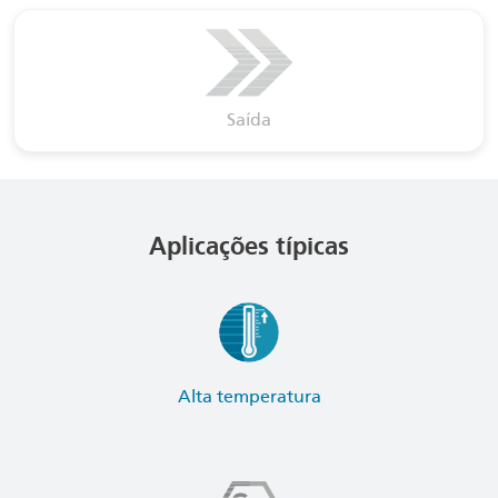
Saída
Aplicações típicas
Alta temperatura