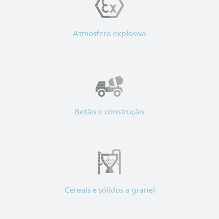
Atmosfera explosiva
Betão e construção
Cereais e sólidos a granel