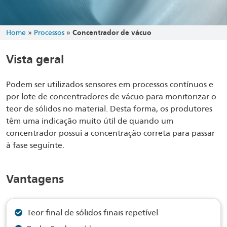
Home
»
Processos
»
Concentrador de vácuo
Vista geral
Podem ser utilizados sensores em processos contínuos e
por lote de concentradores de vácuo para monitorizar o
teor de sólidos no material. Desta forma, os produtores
têm uma indicação muito útil de quando um
concentrador possui a concentração correta para passar
à fase seguinte.
Vantagens
Teor final de sólidos finais repetível