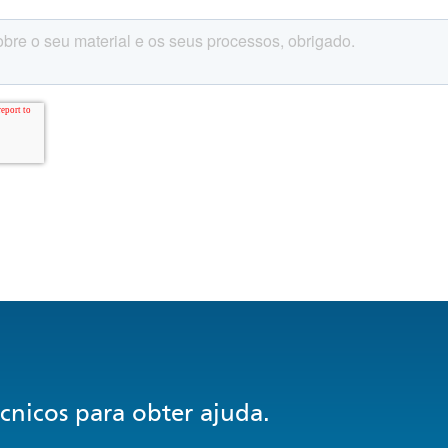
écnicos para obter ajuda.