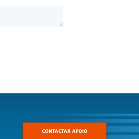
CONTACTAR APOIO