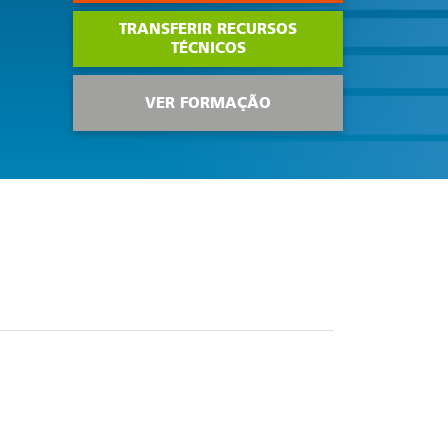
TRANSFERIR RECURSOS
TÉCNICOS
VER FORMAÇÃO