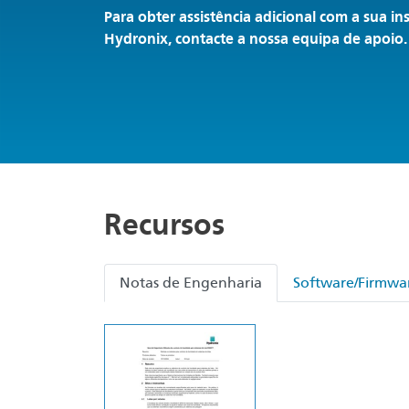
Para obter assistência adicional com a sua in
Hydronix, contacte a nossa equipa de apoio.
Recursos
Notas de Engenharia
Software/Firmwa