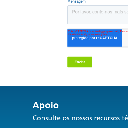
Apoio
Consulte os nossos recursos t