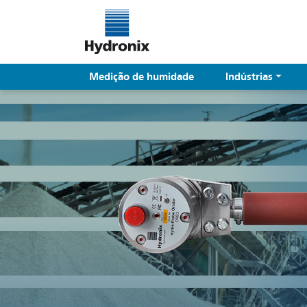
Medição de humidade
Indústrias