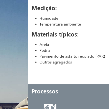
Medição:
Humidade
Temperatura ambiente
Materiais típicos:
Areia
Pedra
Pavimento de asfalto reciclado (PAR)
Outros agregados
Processos