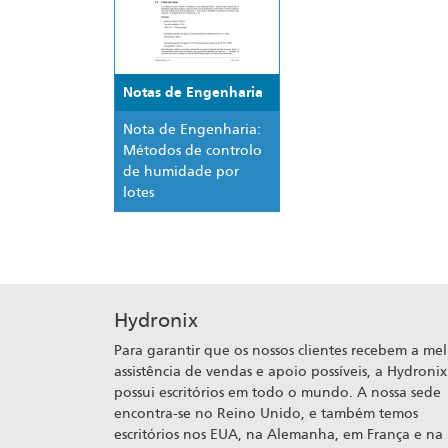
Notas de Engenharia
Nota de Engenharia:
Métodos de controlo
de humidade por
lotes
Hydronix
Para garantir que os nossos clientes recebem a me
assistência de vendas e apoio possíveis, a Hydronix
possui escritórios em todo o mundo. A nossa sede
encontra-se no Reino Unido, e também temos
escritórios nos EUA, na Alemanha, em França e na