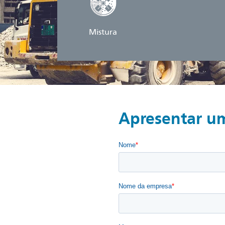
Mistura
Apresentar u