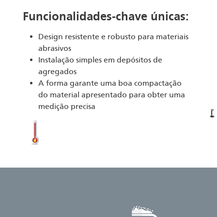
Funcionalidades-chave únicas:
Design resistente e robusto para materiais
abrasivos
Instalação simples em depósitos de
agregados
A forma garante uma boa compactação
do material apresentado para obter uma
medição precisa