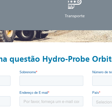
Transporte
ma questão Hydro-Probe Orbit