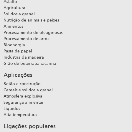
Asfalto
Agricultura
Sólidos a granel
Nutrição de animais e peixes
Alimentos
Processamento de oleaginosas
Processamento de arroz
Bioenergia
Pasta de papel
Indústria da madeira
Grão de beterraba sacarina
Aplicações
Betão e construção
Cereais e sólidos a granel
Atmosfera explosiva
Segurança alimentar
Líquidos
Alta temperatura
Ligações populares