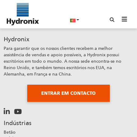
Hydronix
Para garantir que os nossos clientes recebem a melhor
assistência de vendas e apoio possíveis, a Hydronix possui
escritórios em todo o mundo. A nossa sede encontra-se no
Reino Unido, e também temos escritórios nos EUA, na
Alemanha, em França e na China.
ENTRAR EM CONTACTO
Indústrias
Betão