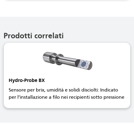
Prodotti correlati
Hydro-Probe BX
Sensore per brix, umidità e solidi disciolti: Indicato
per l’installazione a filo nei recipienti sotto pressione