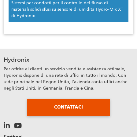
Sistemi per condotti per il controllo del flusso di
materiali solidi sfusi su sensore di umidità Hydro-Mix XT
di Hydronix
Hydronix
Per offrire ai clienti un servizio vendita e assistenza ottimale,
Hydronix dispone di una rete di uffici in tutto il mondo. Con
sede principale nel Regno Unito, l’azienda conta uffici anche
negli Stati Uniti, in Germania, Francia e Cina.
CONTATTACI
Settori