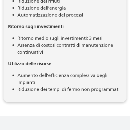
Riduzione dei rifiuti
Riduzione dell’energia
Automatizzazione dei processi
Ritorno sugli investimenti
Ritorno medio sugli investimenti: 3 mesi
Assenza di costosi contratti di manutenzione
continuativi
Utilizzo delle risorse
Aumento dell’efficienza complessiva degli
impianti
Riduzione dei tempi di fermo non programmati