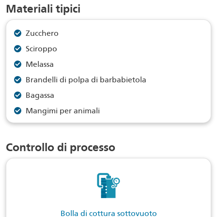
Materiali tipici
Zucchero
Sciroppo
Melassa
Brandelli di polpa di barbabietola
Bagassa
Mangimi per animali
Controllo di processo
Bolla di cottura sottovuoto