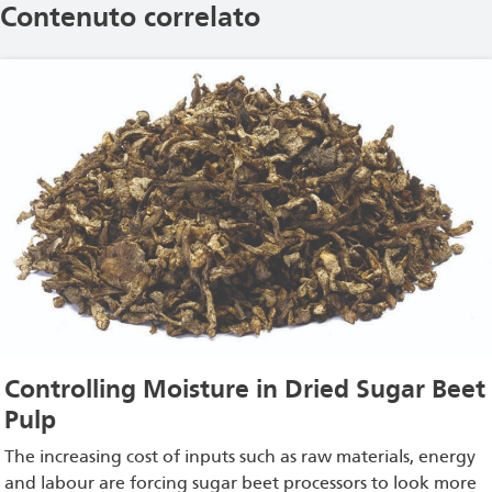
Contenuto correlato
Controlling Moisture in Dried Sugar Beet
Pulp
The increasing cost of inputs such as raw materials, energy
and labour are forcing sugar beet processors to look more