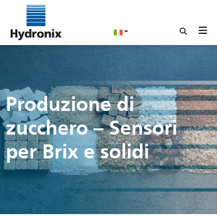
Produzione di
zucchero – Sensori
per Brix e solidi