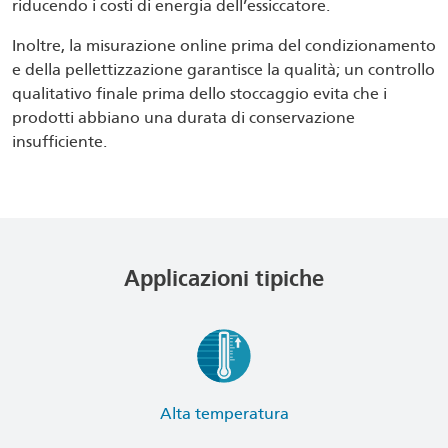
riducendo i costi di energia dell’essiccatore.
Inoltre, la misurazione online prima del condizionamento
e della pellettizzazione garantisce la qualità; un controllo
qualitativo finale prima dello stoccaggio evita che i
prodotti abbiano una durata di conservazione
insufficiente.
Applicazioni tipiche
Alta temperatura