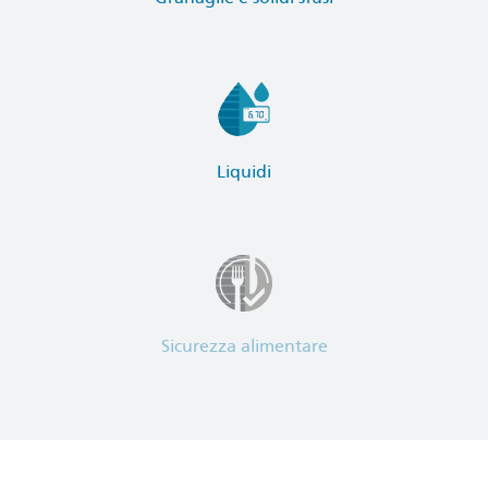
Liquidi
Sicurezza alimentare