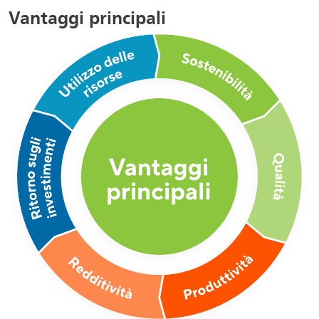
Vantaggi principali