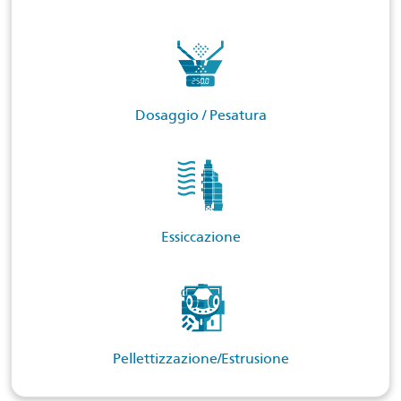
Dosaggio / Pesatura
Essiccazione
Pellettizzazione/Estrusione