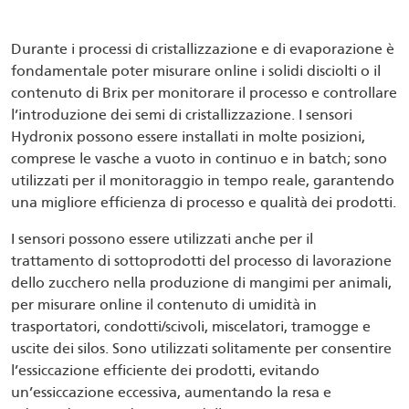
Durante i processi di cristallizzazione e di evaporazione è
fondamentale poter misurare online i solidi disciolti o il
contenuto di Brix per monitorare il processo e controllare
l’introduzione dei semi di cristallizzazione. I sensori
Hydronix possono essere installati in molte posizioni,
comprese le vasche a vuoto in continuo e in batch; sono
utilizzati per il monitoraggio in tempo reale, garantendo
una migliore efficienza di processo e qualità dei prodotti.
I sensori possono essere utilizzati anche per il
trattamento di sottoprodotti del processo di lavorazione
dello zucchero nella produzione di mangimi per animali,
per misurare online il contenuto di umidità in
trasportatori, condotti/scivoli, miscelatori, tramogge e
uscite dei silos. Sono utilizzati solitamente per consentire
l’essiccazione efficiente dei prodotti, evitando
un’essiccazione eccessiva, aumentando la resa e