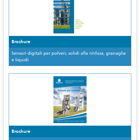
Brochure
Sensori digitali per polveri, solidi alla rinfusa, granaglie
e liquidi
Brochure