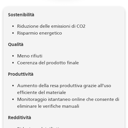
Sostenibilità
Riduzione delle emissioni di CO2
Risparmio energetico
Qualità
Meno rifiuti
Coerenza del prodotto finale
Produttività
Aumento della resa produttiva grazie all’uso
efficiente del materiale
Monitoraggio istantaneo online che consente di
eliminare le verifiche manuali
Redditività