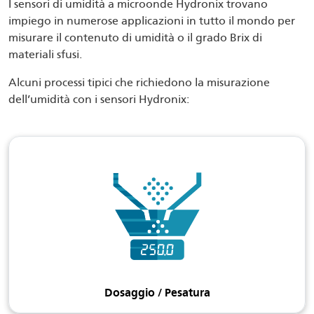
I sensori di umidità a microonde Hydronix trovano
impiego in numerose applicazioni in tutto il mondo per
misurare il contenuto di umidità o il grado Brix di
materiali sfusi.
Alcuni processi tipici che richiedono la misurazione
dell’umidità con i sensori Hydronix:
Dosaggio / Pesatura