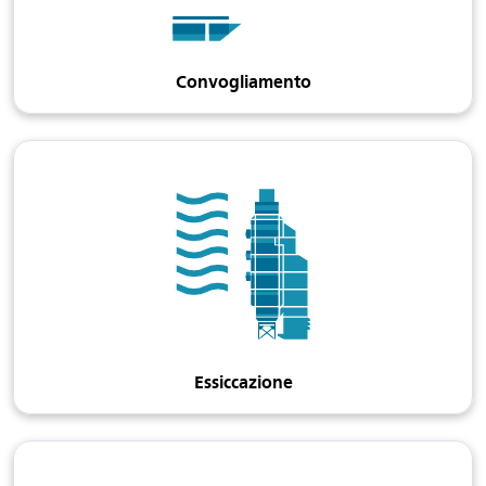
Convogliamento
Essiccazione