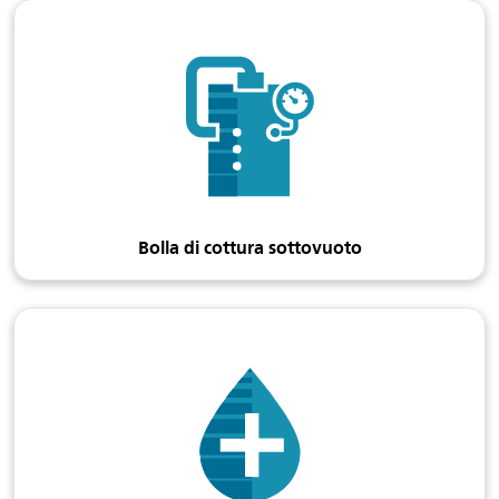
Bolla di cottura sottovuoto