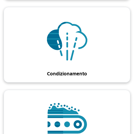
Condizionamento