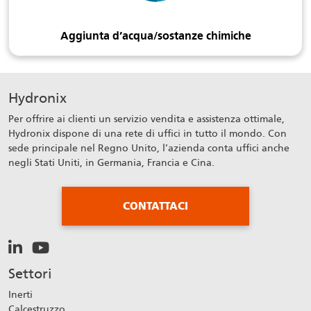
Aggiunta d’acqua/sostanze chimiche
Hydronix
Per offrire ai clienti un servizio vendita e assistenza ottimale,
Hydronix dispone di una rete di uffici in tutto il mondo. Con
sede principale nel Regno Unito, l’azienda conta uffici anche
negli Stati Uniti, in Germania, Francia e Cina.
CONTATTACI
Settori
Inerti
Calcestruzzo