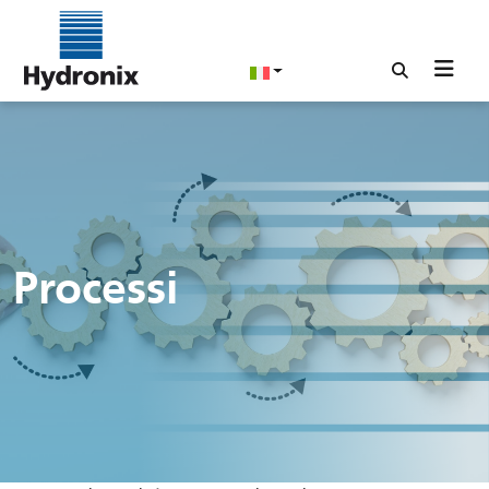
Processi