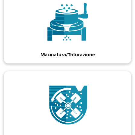
Macinatura/Triturazione