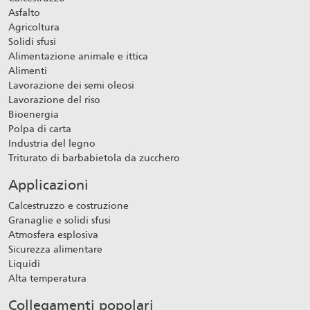
Asfalto
Agricoltura
Solidi sfusi
Alimentazione animale e ittica
Alimenti
Lavorazione dei semi oleosi
Lavorazione del riso
Bioenergia
Polpa di carta
Industria del legno
Triturato di barbabietola da zucchero
Applicazioni
Calcestruzzo e costruzione
Granaglie e solidi sfusi
Atmosfera esplosiva
Sicurezza alimentare
Liquidi
Alta temperatura
Collegamenti popolari