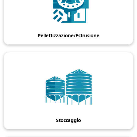
Pellettizzazione/Estrusione
Stoccaggio