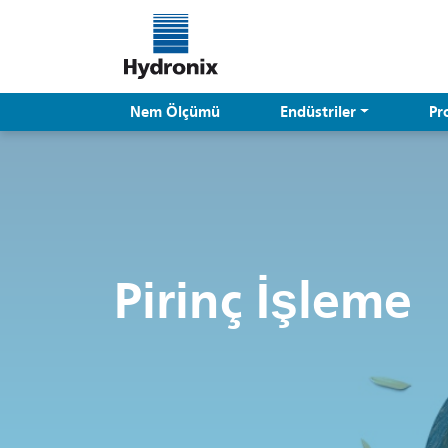
Nem Ölçümü
Endüstriler
Pr
Pirinç İşleme