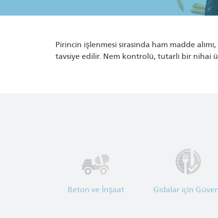
Pirincin işlenmesi sırasında ham madde alımı
tavsiye edilir. Nem kontrolü, tutarlı bir nih
Beton ve İnşaat
Gıdalar için Güven