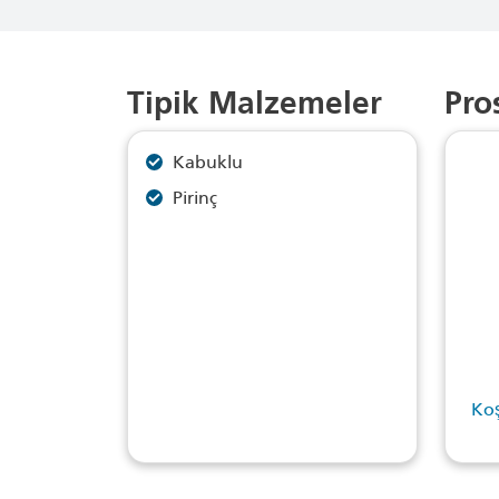
Tipik Malzemeler
Pro
Kabuklu
Pirinç
Koş