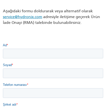
Aşağıdaki formu doldurarak veya alternatif olarak
service@hydronix.com
adresiyle iletişime geçerek Ürün
İade Onayı (RMA) talebinde bulunabilirsiniz.