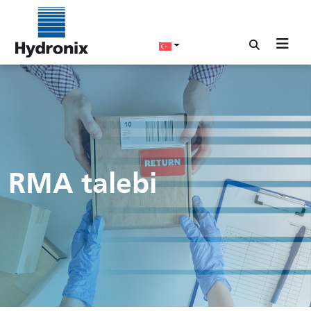
RMA talebi