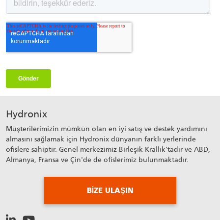
Hydronix
Müşterilerimizin mümkün olan en iyi satış ve destek yardımını
almasını sağlamak için Hydronix dünyanın farklı yerlerinde
ofislere sahiptir. Genel merkezimiz Birleşik Krallık'tadır ve ABD,
Almanya, Fransa ve Çin'de de ofislerimiz bulunmaktadır.
BIZE ULAŞIN