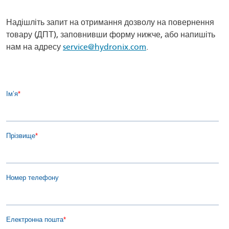
Надішліть запит на отримання дозволу на повернення
товару (ДПТ), заповнивши форму нижче, або напишіть
нам на адресу
service@hydronix.com
.