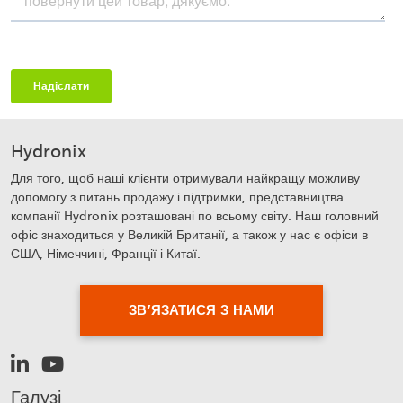
Hydronix
Для того, щоб наші клієнти отримували найкращу можливу
допомогу з питань продажу і підтримки, представництва
компанії Hydronix розташовані по всьому світу. Наш головний
офіс знаходиться у Великій Британії, а також у нас є офіси в
США, Німеччині, Франції і Китаї.
ЗВ’ЯЗАТИСЯ З НАМИ
Галузі