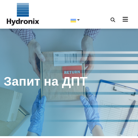
Запит на ДПТ