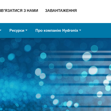
ЗВ’ЯЗАТИСЯ З НАМИ
ЗАВАНТАЖЕННЯ
Ресурси
Про компанію Hydronix