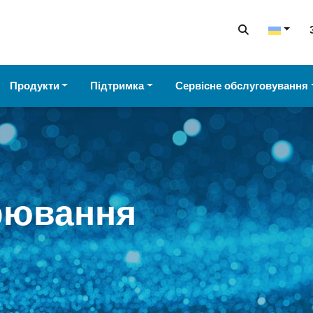
Продукти
Підтримка
Сервісне обслуговування
рювання