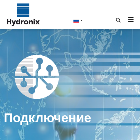
Подключение