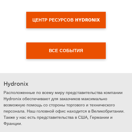
ЦЕНТР РЕСУРСОВ HYDRONIX
ВСЕ СОБЫТИЯ
Hydronix
Расположенные по всему миру представительства компании
Hydronix обеспечивают для заказчиков максимально
возможную помощь со стороны торгового и технического
персонала. Наш головной офис находится в Великобритании.
Также у нас есть представительства в США, Германии и
Франции.