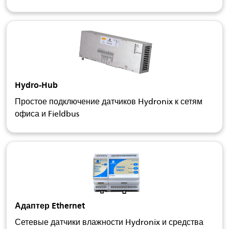
Hydro-Hub
Простое подключение датчиков Hydronix к сетям
офиса и Fieldbus
Адаптер Ethernet
Сетевые датчики влажности Hydronix и средства