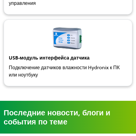
управления
USB-модуль интерфейса датчика
Подключение датчиков влажности Hydronix к ПК
или ноутбуку
Последние новости, блоги и
события по теме