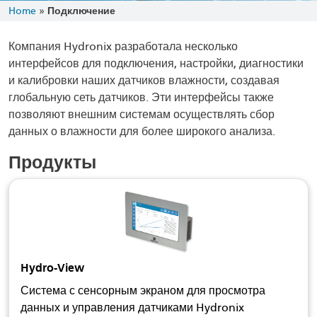
Home
»
Подключение
Компания Hydronix разработала несколько
интерфейсов для подключения, настройки, диагностики
и калибровки наших датчиков влажности, создавая
глобальную сеть датчиков. Эти интерфейсы также
позволяют внешним системам осуществлять сбор
данных о влажности для более широкого анализа.
Продукты
Hydro-View
Система с сенсорным экраном для просмотра
данных и управления датчиками Hydronix