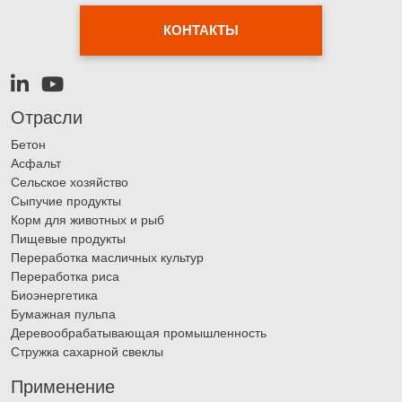
КОНТАКТЫ
Отрасли
Бетон
Асфальт
Сельское хозяйство
Сыпучие продукты
Корм для животных и рыб
Пищевые продукты
Переработка масличных культур
Переработка риса
Биоэнергетика
Бумажная пульпа
Деревообрабатывающая промышленность
Стружка сахарной свеклы
Применение