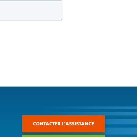
CONTACTER L’ASSISTANCE