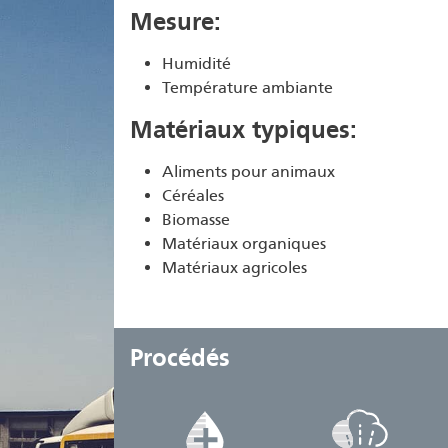
Mesure:
Humidité
Température ambiante
Matériaux typiques:
Aliments pour animaux
Céréales
Biomasse
Matériaux organiques
Matériaux agricoles
Procédés