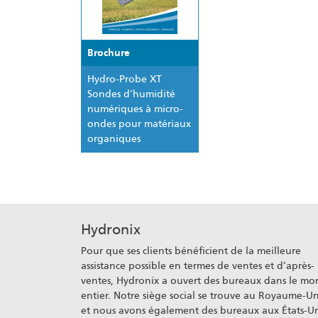
Brochure
Hydro-Probe XT
Sondes d’humidité
numériques à micro-
ondes pour matériaux
organiques
Hydronix
Pour que ses clients bénéficient de la meilleure
assistance possible en termes de ventes et d’après-
ventes, Hydronix a ouvert des bureaux dans le m
entier. Notre siège social se trouve au Royaume-Un
et nous avons également des bureaux aux États-Un