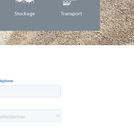
Stockage
Transport