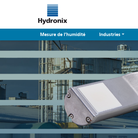
Mesure de l’humidité
Industries