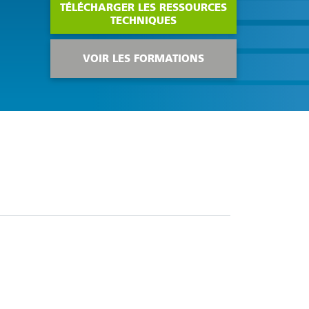
TÉLÉCHARGER LES RESSOURCES
TECHNIQUES
VOIR LES FORMATIONS