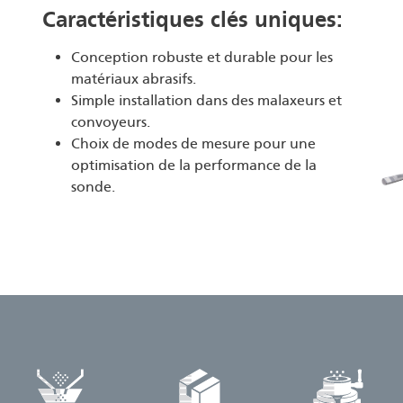
Caractéristiques clés uniques:
Conception robuste et durable pour les
matériaux abrasifs.
Simple installation dans des malaxeurs et
convoyeurs.
Choix de modes de mesure pour une
optimisation de la performance de la
sonde.