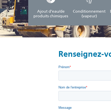
Ajout d’eau/de
Conditionnement
produits chimiques
(vapeur)
Renseignez-v