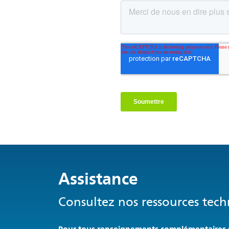
Assistance
Consultez nos ressources tech