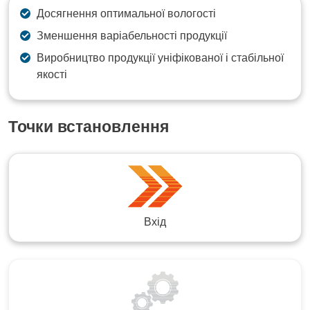
Досягнення оптимальної вологості
Зменшення варіабельності продукції
Виробництво продукції уніфікованої і стабільної
якості
Точки встановлення
Вхід