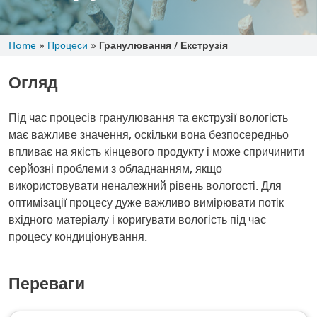
Home
»
Процеси
»
Гранулювання / Екструзія
Огляд
Під час процесів гранулювання та екструзії вологість
має важливе значення, оскільки вона безпосередньо
впливає на якість кінцевого продукту і може спричинити
серйозні проблеми з обладнанням, якщо
використовувати неналежний рівень вологості. Для
оптимізації процесу дуже важливо вимірювати потік
вхідного матеріалу і коригувати вологість під час
процесу кондиціонування.
Переваги