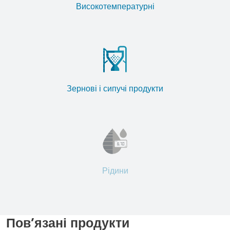
Високотемпературні
Зернові і сипучі продукти
Рідини
Пов’язані продукти