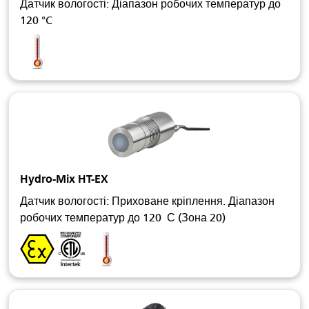
Датчик вологості: Діапазон робочих температур до
120 °C
Hydro-Mix HT-EX
Датчик вологості: Приховане кріплення. Діапазон
робочих температур до 120 С (Зона 20)