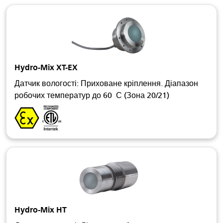
Hydro-Mix XT-EX
Датчик вологості: Приховане кріплення. Діапазон
робочих температур до 60 С (Зона 20/21)
Hydro-Mix HT