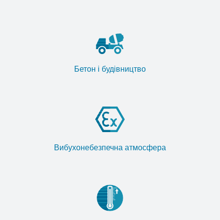
Бетон і будівництво
Вибухонебезпечна атмосфера