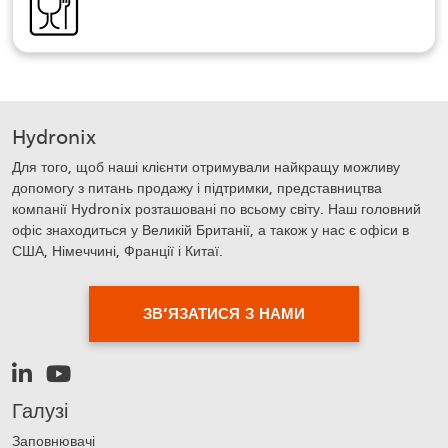
Hydronix
Для того, щоб наші клієнти отримували найкращу можливу
допомогу з питань продажу і підтримки, представництва
компанії Hydronix розташовані по всьому світу. Наш головний
офіс знаходиться у Великій Британії, а також у нас є офіси в
США, Німеччині, Франції і Китаї.
ЗВ’ЯЗАТИСЯ З НАМИ
Галузі
Заповнювачі