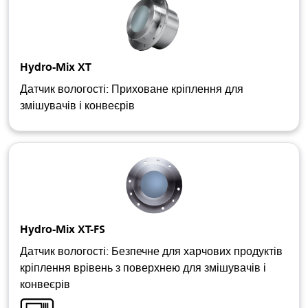
Hydro-Mix XT
Датчик вологості: Приховане кріплення для
змішувачів і конвеєрів
Hydro-Mix XT-FS
Датчик вологості: Безпечне для харчових продуктів
кріплення врівень з поверхнею для змішувачів і
конвеєрів