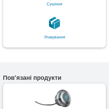
Сушіння
Упакування
Пов’язані продукти