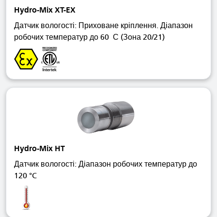
Hydro-Mix XT-EX
Датчик вологості: Приховане кріплення. Діапазон
робочих температур до 60 С (Зона 20/21)
Hydro-Mix HT
Датчик вологості: Діапазон робочих температур до
120 °C