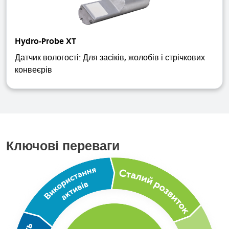
Hydro-Probe XT
Датчик вологості: Для засіків, жолобів і стрічкових
конвеєрів
Ключові переваги