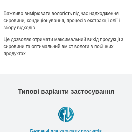
Важливо вимірювати вологість під час надходження
сировини, кондиціонування, процесів екстракції олії і
збору відходів.
Це дозволяє отримати максимальний вихід продукції з
сировини та оптимальний вміст вологи в побічних
продуктах.
Типові варіанти застосування
Безпечні для харчових продуктів