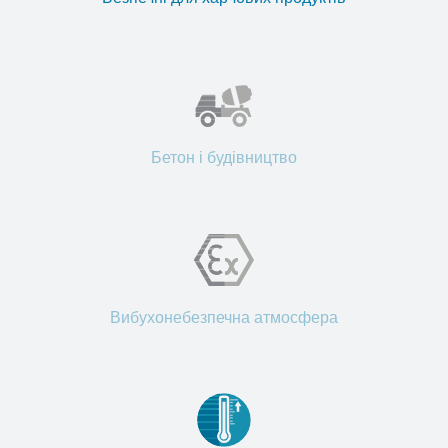
Бетон і будівництво
Вибухонебезпечна атмосфера