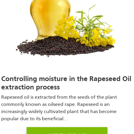
Controlling moisture in the Rapeseed Oil
extraction process
Rapeseed oil is extracted from the seeds of the plant
commonly known as oilseed rape. Rapeseed is an
increasingly widely cultivated plant that has become
popular due to its beneficial…