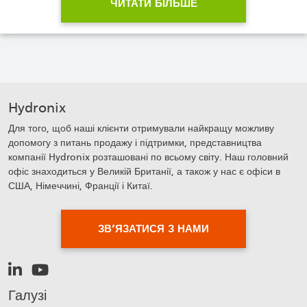
ЧИТАТИ БІЛЬШЕ
Hydronix
Для того, щоб наші клієнти отримували найкращу можливу
допомогу з питань продажу і підтримки, представництва
компанії Hydronix розташовані по всьому світу. Наш головний
офіс знаходиться у Великій Британії, а також у нас є офіси в
США, Німеччині, Франції і Китаї.
ЗВ’ЯЗАТИСЯ З НАМИ
Галузі