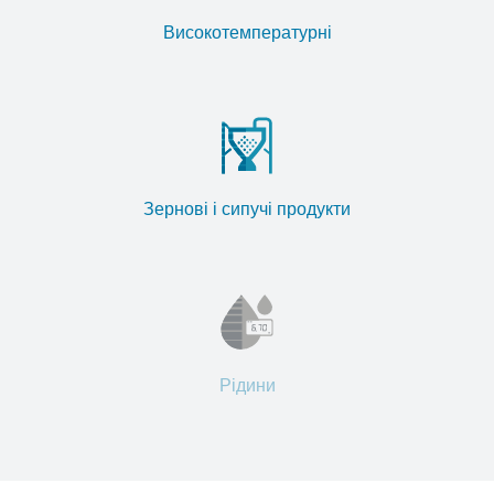
Високотемпературні
Зернові і сипучі продукти
Рідини