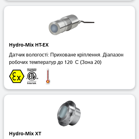
Hydro-Mix HT-EX
Датчик вологості: Приховане кріплення. Діапазон
робочих температур до 120 С (Зона 20)
Hydro-Mix XT