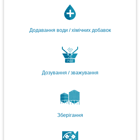
Додавання води / хімічних добавок
Дозування / зважування
Зберігання