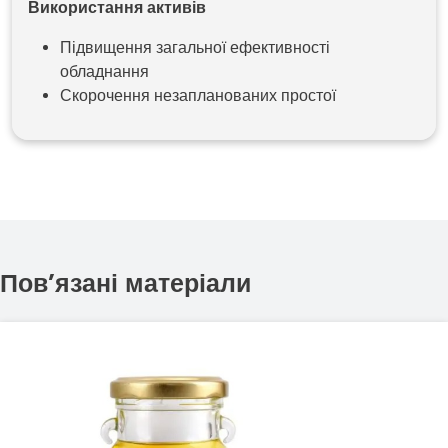
Використання активів
Підвищення загальної ефективності
обладнання
Скорочення незапланованих простої
Пов’язані матеріали