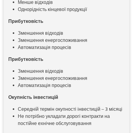
Менше відходів
Однорідність кінцевої продукції
Прибутковість
Зменшення відходів
Зменшення енергоспоживання
Автоматизація процесів
Прибутковість
Зменшення відходів
Зменшення енергоспоживання
Автоматизація процесів
Окупність інвестицій
Середній термін окупності інвестицій – 3 місяці
Не потрібно укладати дорогі контракти на
постійне ехнічне обслуговування