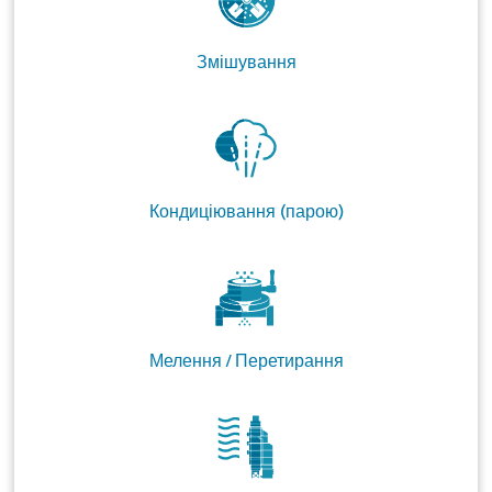
Змішування
Кондиціювання (парою)
Мелення / Перетирання