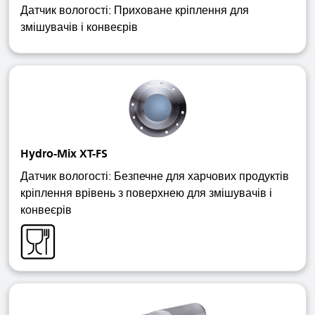
Датчик вологості: Приховане кріплення для
змішувачів і конвеєрів
Hydro-Mix XT-FS
Датчик вологості: Безпечне для харчових продуктів
кріплення врівень з поверхнею для змішувачів і
конвеєрів