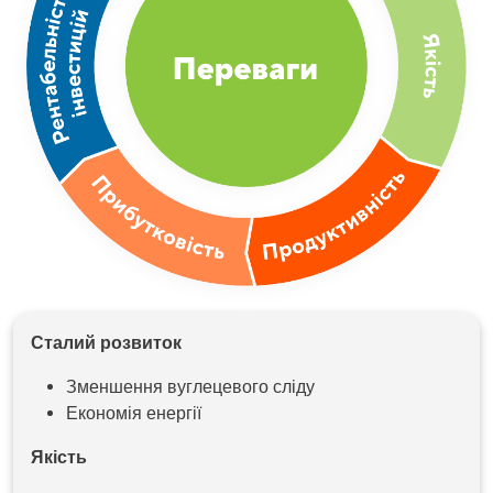
Сталий розвиток
Зменшення вуглецевого сліду
Економія енергії
Якість