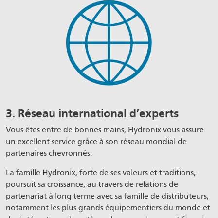
3. Réseau international d’experts
Vous êtes entre de bonnes mains, Hydronix vous assure
un excellent service grâce à son réseau mondial de
partenaires chevronnés.
La famille Hydronix, forte de ses valeurs et traditions,
poursuit sa croissance, au travers de relations de
partenariat à long terme avec sa famille de distributeurs,
notamment les plus grands équipementiers du monde et