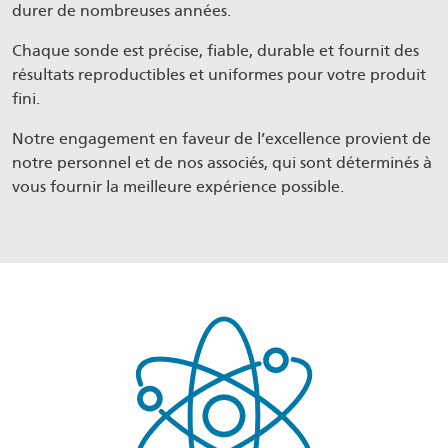
durer de nombreuses années.
Chaque sonde est précise, fiable, durable et fournit des
résultats reproductibles et uniformes pour votre produit
fini.
Notre engagement en faveur de l’excellence provient de
notre personnel et de nos associés, qui sont déterminés à
vous fournir la meilleure expérience possible.