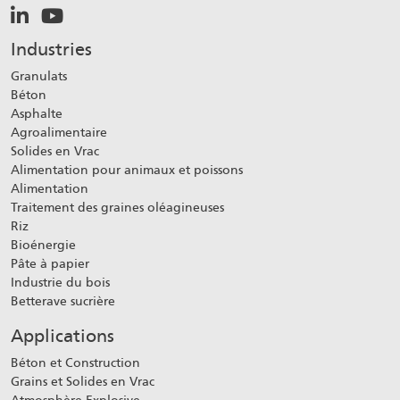
Industries
Granulats
Béton
Asphalte
Agroalimentaire
Solides en Vrac
Alimentation pour animaux et poissons
Alimentation
Traitement des graines oléagineuses
Riz
Bioénergie
Pâte à papier
Industrie du bois
Betterave sucrière
Applications
Béton et Construction
Grains et Solides en Vrac