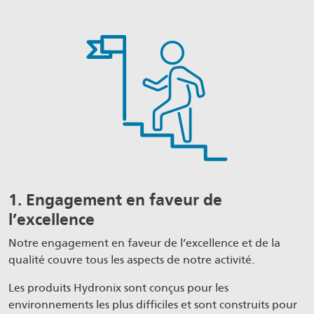
1. Engagement en faveur de
l’excellence
Notre engagement en faveur de l’excellence et de la
qualité couvre tous les aspects de notre activité.
Les produits Hydronix sont conçus pour les
environnements les plus difficiles et sont construits pour