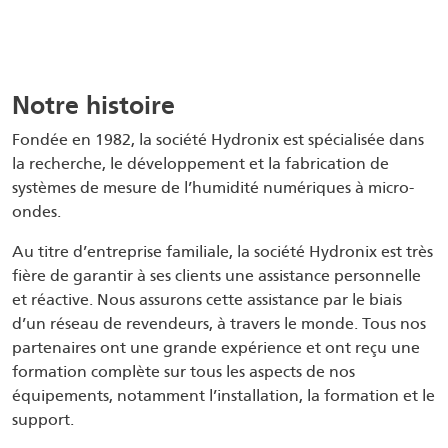
Notre histoire
Fondée en 1982, la société Hydronix est spécialisée dans
la recherche, le développement et la fabrication de
systèmes de mesure de l’humidité numériques à micro-
ondes.
Au titre d’entreprise familiale, la société Hydronix est très
fière de garantir à ses clients une assistance personnelle
et réactive. Nous assurons cette assistance par le biais
d’un réseau de revendeurs, à travers le monde. Tous nos
partenaires ont une grande expérience et ont reçu une
formation complète sur tous les aspects de nos
équipements, notamment l’installation, la formation et le
support.