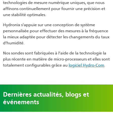
technologies de mesure numérique uniques, que nous
affinons continuellement pour fournir une précision et
une stabilité optimales.
Hydronix s’appuie sur une conception de système
personnalisée pour effectuer des mesures à la fréquence
la mieux adaptée pour détecter les changements du taux
d’humidité.
Nos sondes sont fabriquées à l’aide de la technologie la
plus récente en matière de micro-processeurs et elles sont
totalement configurables grâce au
logiciel Hydro-Com
.
Dernières actualités, blogs et
événements