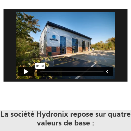
La société Hydronix repose sur quatre
valeurs de base :