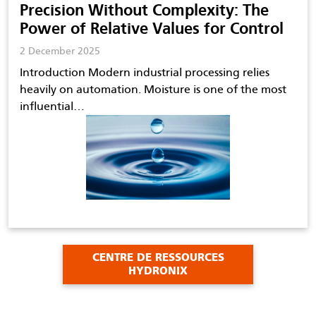
Precision Without Complexity: The
Power of Relative Values for Control
2 December 2025
Introduction Modern industrial processing relies
heavily on automation. Moisture is one of the most
influential…
CENTRE DE RESSOURCES
HYDRONIX