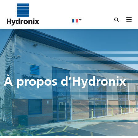
À propos d’Hydronix