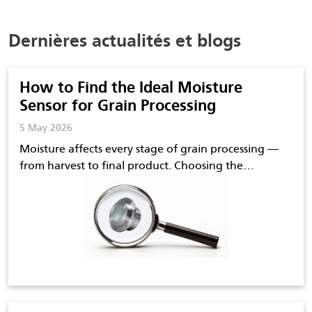
Dernières actualités et blogs
How to Find the Ideal Moisture
Sensor for Grain Processing
5 May 2026
Moisture affects every stage of grain processing —
from harvest to final product. Choosing the…