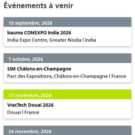
Événements à venir
15 septembre, 2026
bauma CONEXPO India 2026
India Expo Centre, Greater Noida | India
7 octobre, 2026
SIM Châlons-en-Champagne
Parc des Expositions, Châlons-en-Champagne | France
17 novembre, 2026
VracTech Douai 2026
Douai | France
24 novembre, 2026