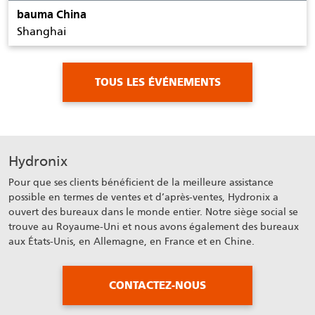
bauma China
Shanghai
TOUS LES ÉVÉNEMENTS
Hydronix
Pour que ses clients bénéficient de la meilleure assistance
possible en termes de ventes et d’après-ventes, Hydronix a
ouvert des bureaux dans le monde entier. Notre siège social se
trouve au Royaume-Uni et nous avons également des bureaux
aux États-Unis, en Allemagne, en France et en Chine.
CONTACTEZ-NOUS