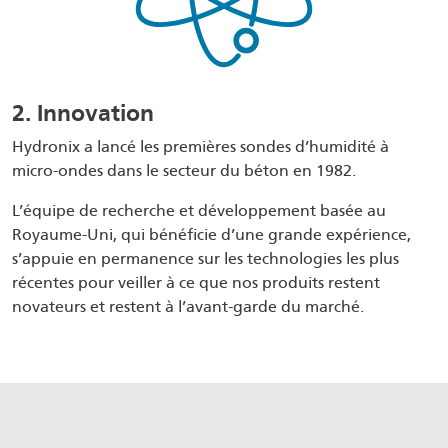
2. Innovation
Hydronix a lancé les premières sondes d’humidité à
micro-ondes dans le secteur du béton en 1982.
L’équipe de recherche et développement basée au
Royaume-Uni, qui bénéficie d’une grande expérience,
s’appuie en permanence sur les technologies les plus
récentes pour veiller à ce que nos produits restent
novateurs et restent à l’avant-garde du marché.